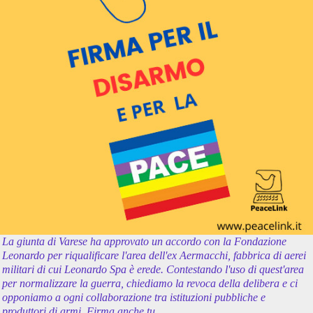
La giunta di Varese ha approvato un accordo con la Fondazione
Leonardo per riqualificare l'area dell'ex Aermacchi, fabbrica di aerei
militari di cui Leonardo Spa è erede. Contestando l'uso di quest'area
per normalizzare la guerra, chiediamo la revoca della delibera e ci
opponiamo a ogni collaborazione tra istituzioni pubbliche e
produttori di armi. Firma anche tu.