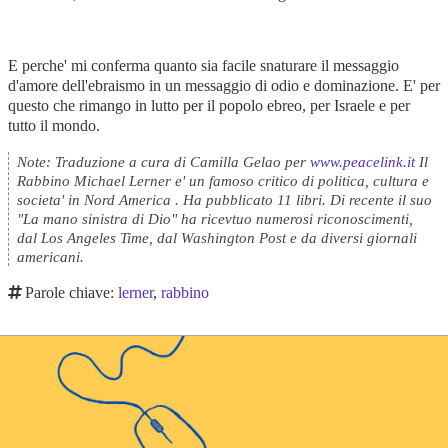
E perche' mi conferma quanto sia facile snaturare il messaggio
d'amore dell'ebraismo in un messaggio di odio e dominazione. E' per
questo che rimango in lutto per il popolo ebreo, per Israele e per
tutto il mondo.
Note: Traduzione a cura di Camilla Gelao per
www.peacelink.it
Il
Rabbino Michael Lerner e' un famoso critico di politica, cultura e
societa' in Nord America . Ha pubblicato 11 libri. Di recente il suo
"La mano sinistra di Dio" ha ricevtuo numerosi riconoscimenti,
dal Los Angeles Time, dal Washington Post e da diversi giornali
americani.
Parole chiave:
lerner
,
rabbino