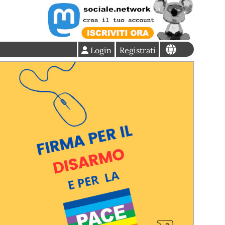
Login
Registrati