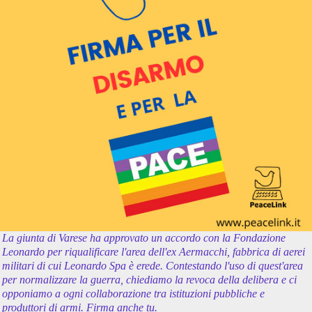
La giunta di Varese ha approvato un accordo con la Fondazione
Leonardo per riqualificare l'area dell'ex Aermacchi, fabbrica di aerei
militari di cui Leonardo Spa è erede. Contestando l'uso di quest'area
per normalizzare la guerra, chiediamo la revoca della delibera e ci
opponiamo a ogni collaborazione tra istituzioni pubbliche e
produttori di armi. Firma anche tu.