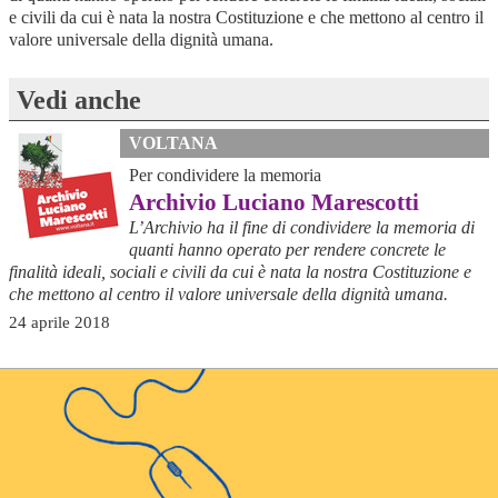
e civili da cui è nata la nostra Costituzione e che mettono al centro il
valore universale della dignità umana.
Vedi anche
VOLTANA
Per condividere la memoria
Archivio Luciano Marescotti
L’Archivio ha il fine di condividere la memoria di
quanti hanno operato per rendere concrete le
finalità ideali, sociali e civili da cui è nata la nostra Costituzione e
che mettono al centro il valore universale della dignità umana.
24 aprile 2018