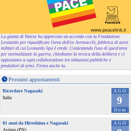
La giunta di Varese ha approvato un accordo con la Fondazione
Leonardo per riqualificare l'area dell'ex Aermacchi, fabbrica di aerei
militari di cui Leonardo Spa è erede. Contestando l'uso di quest'area
per normalizzare la guerra, chiediamo la revoca della delibera e ci
opponiamo a ogni collaborazione tra istituzioni pubbliche e
produttori di armi. Firma anche tu.
Prossimi appuntamenti
Ricordare Nagasaki
AGO
9
Italia
Dom
81 anni da Hiroshima e Nagasaki
AGO
Aviano (PN)