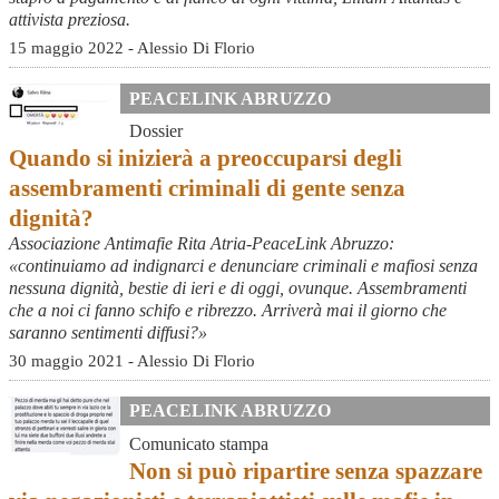
attivista preziosa.
15 maggio 2022 - Alessio Di Florio
PEACELINK ABRUZZO
Dossier
Quando si inizierà a preoccuparsi degli
assembramenti criminali di gente senza
dignità?
Associazione Antimafie Rita Atria-PeaceLink Abruzzo:
«continuiamo ad indignarci e denunciare criminali e mafiosi senza
nessuna dignità, bestie di ieri e di oggi, ovunque. Assembramenti
che a noi ci fanno schifo e ribrezzo. Arriverà mai il giorno che
saranno sentimenti diffusi?»
30 maggio 2021 - Alessio Di Florio
PEACELINK ABRUZZO
Comunicato stampa
Non si può ripartire senza spazzare