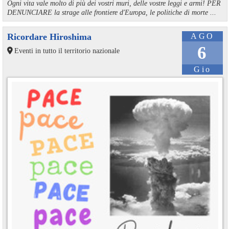
Ogni vita vale molto di più dei vostri muri, delle vostre leggi e armi! PER
DENUNCIARE la strage alle frontiere d'Europa, le politiche di morte ...
Ricordare Hiroshima
AGO
6
Eventi in tutto il territorio nazionale
Gio