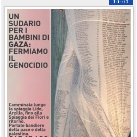
10:00