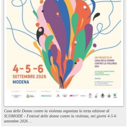
Casa delle Donne contro la violenza organizza la terza edizione di
SCOMODE - Festival delle donne contro la violenza, nei giorni 4-5-6
settembre 2026 ...