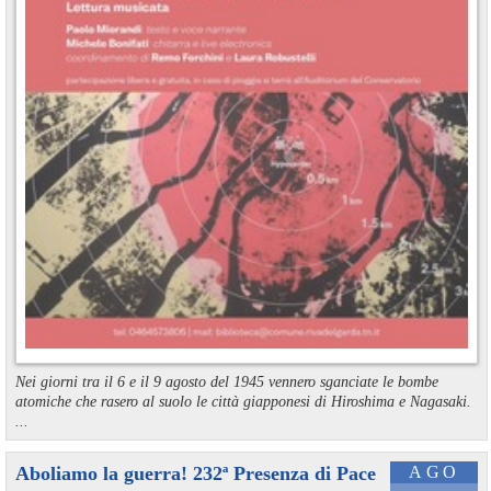
Nei giorni tra il 6 e il 9 agosto del 1945 vennero sganciate le bombe
atomiche che rasero al suolo le città giapponesi di Hiroshima e Nagasaki.
...
Aboliamo la guerra! 232ª Presenza di Pace
AGO