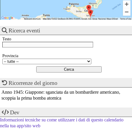
Ricerca eventi
Testo
Provincia
Ricorrenze del giorno
Anno 1945: Giappone: sganciata da un bombardiere americano,
scoppia la prima bomba atomica
Dev
Informazioni tecniche su come utilizzare i dati di questo calendario
nella tua app/sito web