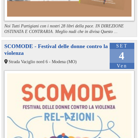
Noi Tutti Partigiani con i nostri 28 libri della pace. IN DIREZIONE
OSTINATA E CONTRARIA. Meglio nudi che in divisa Questo ...
SCOMODE - Festival delle donne contro la
SET
violenza
4
Strada Vaciglio nord 6 - Modena (MO)
Ven