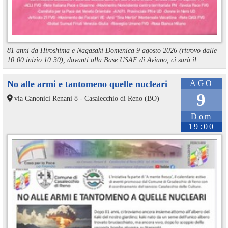
81 anni da Hiroshima e Nagasaki Domenica 9 agosto 2026 (ritrovo dalle
10:00 inizio 10:30), davanti alla Base USAF di Aviano, ci sarà il ...
No alle armi e tantomeno quelle nucleari
AGO
9
via Canonici Renani 8 - Casalecchio di Reno (BO)
Dom
19:00