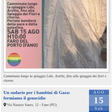
Camminata lungo la spiaggia Lido, Arzilla, fino alla spiaggia dei fiori e
ritorno.
Un sudario per i bambini di Gaza:
AGO
fermiamo il genocidio
15
Via Nazario Sauro, 12 - Fano (PU)
Sab