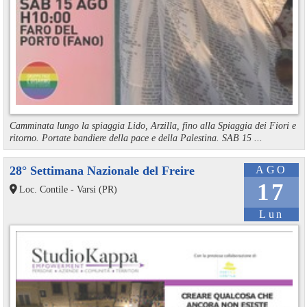
Camminata lungo la spiaggia Lido, Arzilla, fino alla Spiaggia dei Fiori e
ritorno. Portate bandiere della pace e della Palestina. SAB 15 ...
28° Settimana Nazionale del Freire
AGO
17
Loc. Contile - Varsi (PR)
Lun