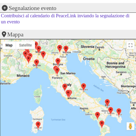
Segnalazione evento
Contribuisci al calendario di PeaceLink inviando la segnalazione di
un evento
Mappa