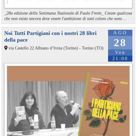
_28a edizione della Settimana Nazionale di Paulo Freire_ Creare qualcosa
che non esiste ancora deve essere l'ambizione di tutti coloro che sono ...
Noi Tutti Partigiani con i nostri 28 libri
AGO
della pace
28
via Castello 22 Albiano d’Ivrea (Torino) - Torino (TO)
Ven
21:00