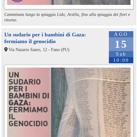
Camminata lungo la spiaggia Lido, Arzilla, fino alla spiaggia dei fiori e
ritorno.
Un sudario per i bambini di Gaza:
AGO
fermiamo il genocidio
15
Via Nazario Sauro, 12 - Fano (PU)
Sab
10:00