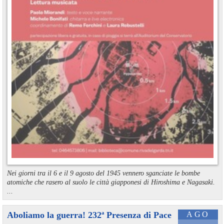
Nei giorni tra il 6 e il 9 agosto del 1945 vennero sganciate le bombe
atomiche che rasero al suolo le città giapponesi di Hiroshima e Nagasaki.
...
Aboliamo la guerra! 232ª Presenza di Pace
AGO