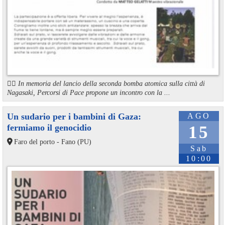
🏳️‍🌈 In memoria del lancio della seconda bomba atomica sulla città di
Nagasaki, Percorsi di Pace propone un incontro con la ...
Un sudario per i bambini di Gaza:
AGO
fermiamo il genocidio
15
Faro del porto - Fano (PU)
Sab
10:00