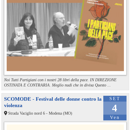
Noi Tutti Partigiani con i nostri 28 libri della pace. IN DIREZIONE
OSTINATA E CONTRARIA. Meglio nudi che in divisa Questo ...
SCOMODE - Festival delle donne contro la
SET
violenza
4
Strada Vaciglio nord 6 - Modena (MO)
Ven