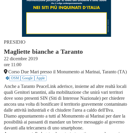
PRESIDIO
Magliette bianche a Taranto
22 dicembre 2019
ore 11:00
Corso Due Mari presso il Monumento ai Marinai, Taranto (TA)
OSM
Google
Apple
Anche a Taranto PeaceLink aderisce, insieme ad altre realtà locali
quali Genitori tarantini, alla mobilitazione che unirà vari territori
dove sono presenti SIN (Siti di Interesse Nazionale) per chiedere
ancora una volta di bonificare il territorio gravemente contaminato
dalle attività industriali e di chiudere l'area a caldo dell'Ilva.
Diamo appuntamento a tutti al Monumento ai Marinai per dare la
possibilità ai passanti di mandare un breve messaggio al governo
davanti alla telecamera di uno smartphone.