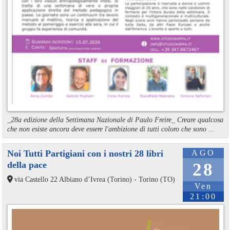
_28a edizione della Settimana Nazionale di Paulo Freire_ Creare qualcosa
che non esiste ancora deve essere l'ambizione di tutti coloro che sono ...
Noi Tutti Partigiani con i nostri 28 libri
AGO
della pace
28
via Castello 22 Albiano d’Ivrea (Torino) - Torino (TO)
Ven
21:00