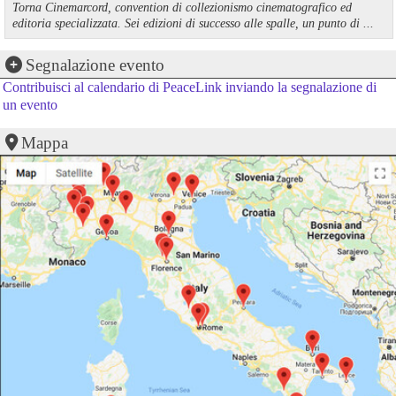
Torna Cinemarcord, convention di collezionismo cinematografico ed
editoria specializzata. Sei edizioni di successo alle spalle, un punto di ...
Segnalazione evento
Contribuisci al calendario di PeaceLink inviando la segnalazione di
un evento
Mappa