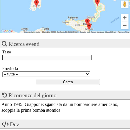
Ricerca eventi
Testo
Provincia
Ricorrenze del giorno
Anno 1945: Giappone: sganciata da un bombardiere americano,
scoppia la prima bomba atomica
Dev