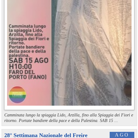
Camminata lungo la spiaggia Lido, Arzilla, fino alla Spiaggia dei Fiori e
ritorno. Portate bandiere della pace e della Palestina. SAB 15 ...
28° Settimana Nazionale del Freire
AGO