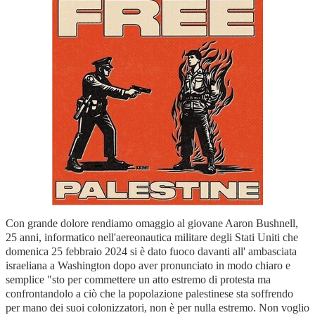
Con grande dolore rendiamo omaggio al giovane Aaron Bushnell,
25 anni, informatico nell'aereonautica militare degli Stati Uniti che
domenica 25 febbraio 2024 si è dato fuoco davanti all' ambasciata
israeliana a Washington dopo aver pronunciato in modo chiaro e
semplice "sto per commettere un atto estremo di protesta ma
confrontandolo a ciò che la popolazione palestinese sta soffrendo
per mano dei suoi colonizzatori, non è per nulla estremo. Non voglio