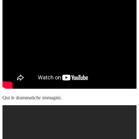
Qui le drammatiche immagini.