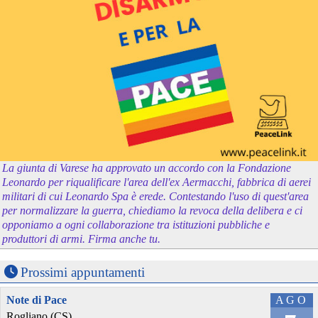
La giunta di Varese ha approvato un accordo con la Fondazione
Leonardo per riqualificare l'area dell'ex Aermacchi, fabbrica di aerei
militari di cui Leonardo Spa è erede. Contestando l'uso di quest'area
per normalizzare la guerra, chiediamo la revoca della delibera e ci
opponiamo a ogni collaborazione tra istituzioni pubbliche e
produttori di armi. Firma anche tu.
Prossimi appuntamenti
Note di Pace
AGO
Rogliano (CS)