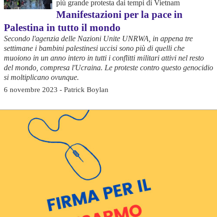
più grande protesta dai tempi di Vietnam
Manifestazioni per la pace in
Palestina in tutto il mondo
Secondo l'agenzia delle Nazioni Unite UNRWA, in appena tre
settimane i bambini palestinesi uccisi sono più di quelli che
muoiono in un anno intero in tutti i conflitti militari attivi nel resto
del mondo, compresa l'Ucraina. Le proteste contro questo genocidio
si moltiplicano ovunque.
6 novembre 2023 - Patrick Boylan