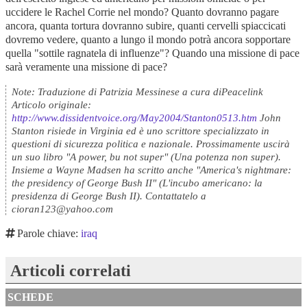
Note: Traduzione di Patrizia Messinese a cura diPeacelink
Articolo originale:
http://www.dissidentvoice.org/May2004/Stanton0513.htm
John
Stanton risiede in Virginia ed è uno scrittore specializzato in
questioni di sicurezza politica e nazionale. Prossimamente uscirà
un suo libro "A power, bu not super" (Una potenza non super).
Insieme a Wayne Madsen ha scritto anche "America's nightmare:
the presidency of George Bush II" (L'incubo americano: la
presidenza di George Bush II). Contattatelo a
cioran123@yahoo.com
Parole chiave:
iraq
Articoli correlati
SCHEDE