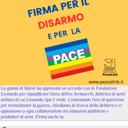
La giunta di Varese ha approvato un accordo con la Fondazione
Leonardo per riqualificare l'area dell'ex Aermacchi, fabbrica di aerei
militari di cui Leonardo Spa è erede. Contestando l'uso di quest'area
per normalizzare la guerra, chiediamo la revoca della delibera e ci
opponiamo a ogni collaborazione tra istituzioni pubbliche e
produttori di armi. Firma anche tu.