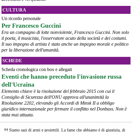
CULTURA
Un ricordo personale
Per Francesco Guccini
Era un compagno di lotte nonviolente, Francesco Guccini. Non solo
il poeta, il musicista, l'osservatore acuto della società e dei costumi.
Il suo impegno di artista è stato anche un impegno morale e politico
per la liberazione dell'umanità.
SCHEDE
Scheda cronologica con box e allegati
Eventi che hanno preceduto l'invasione russa
dell'Ucraina
Elemento chiave è la risoluzione del febbraio 2015 con cui il
Consiglio di Sicurezza dell'ONU approva all'unanimità la
Risoluzione 2202, elevando gli Accordi di Minsk II a obbligo
giuridico internazionale per fermare il conflitto nel Donbass. Non è
stata mai attuata.
Siamo sazi di armi e proiettili. La fame che abbiamo è di giustizia, di