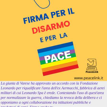
La giunta di Varese ha approvato un accordo con la Fondazione
Leonardo per riqualificare l'area dell'ex Aermacchi, fabbrica di aerei
militari di cui Leonardo Spa è erede. Contestando l'uso di quest'area
per normalizzare la guerra, chiediamo la revoca della delibera e ci
opponiamo a ogni collaborazione tra istituzioni pubbliche e