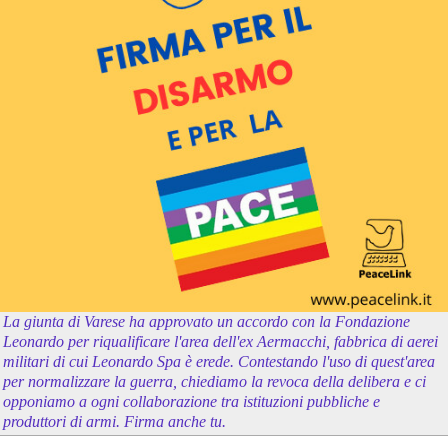
La giunta di Varese ha approvato un accordo con la Fondazione
Leonardo per riqualificare l'area dell'ex Aermacchi, fabbrica di aerei
militari di cui Leonardo Spa è erede. Contestando l'uso di quest'area
per normalizzare la guerra, chiediamo la revoca della delibera e ci
opponiamo a ogni collaborazione tra istituzioni pubbliche e
produttori di armi. Firma anche tu.