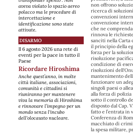
aveva violato lo spazio aereo
polacco ma le procedure di
intercettazione e
identificazione sono state
attivate.
DISARMO
Il 6 agosto 2026 una rete di
eventi per la pace in tutto il
Paese
Ricordare Hiroshima
Anche quest’anno, in molte
città italiane, associazioni,
comunità e cittadini si
riuniranno per mantenere
viva la memoria di Hiroshima
e rinnovare l’impegno per un
mondo senza l'incubo
dell'olocausto nucleare.