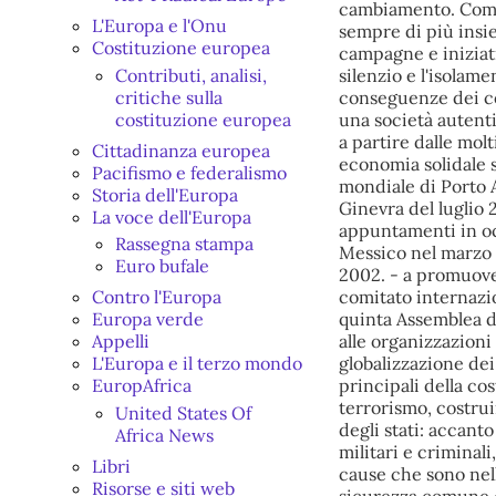
L'Europa e l'Onu
Costituzione europea
Contributi, analisi,
critiche sulla
costituzione europea
Cittadinanza europea
Pacifismo e federalismo
Storia dell'Europa
La voce dell'Europa
Rassegna stampa
Euro bufale
Contro l'Europa
Europa verde
Appelli
L'Europa e il terzo mondo
EuropAfrica
United States Of
Africa News
Libri
Risorse e siti web