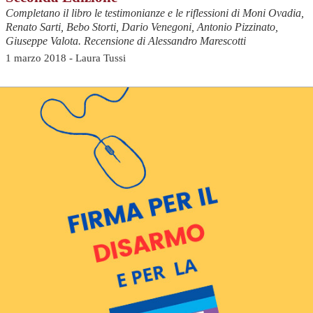
Completano il libro le testimonianze e le riflessioni di Moni Ovadia,
Renato Sarti, Bebo Storti, Dario Venegoni, Antonio Pizzinato,
Giuseppe Valota. Recensione di Alessandro Marescotti
1 marzo 2018 - Laura Tussi