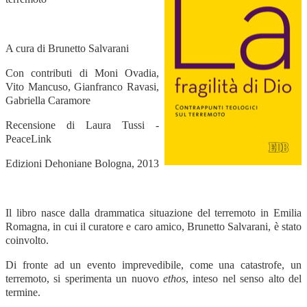
A cura di Brunetto Salvarani
Con contributi di Moni Ovadia,
Vito Mancuso, Gianfranco Ravasi,
Gabriella Caramore
Recensione di Laura Tussi -
PeaceLink
Edizioni Dehoniane Bologna, 2013
Il libro nasce dalla drammatica situazione del terremoto in Emilia
Romagna, in cui il curatore e caro amico, Brunetto Salvarani, è stato
coinvolto.
Di fronte ad un evento imprevedibile, come una catastrofe, un
terremoto, si sperimenta un nuovo
ethos
, inteso nel senso alto del
termine.