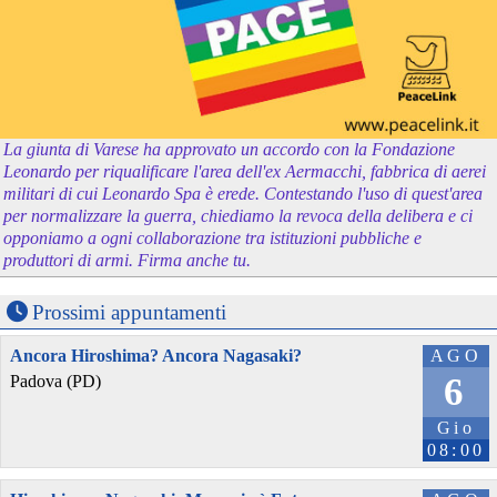
La giunta di Varese ha approvato un accordo con la Fondazione
Leonardo per riqualificare l'area dell'ex Aermacchi, fabbrica di aerei
militari di cui Leonardo Spa è erede. Contestando l'uso di quest'area
per normalizzare la guerra, chiediamo la revoca della delibera e ci
opponiamo a ogni collaborazione tra istituzioni pubbliche e
produttori di armi. Firma anche tu.
Prossimi appuntamenti
Ancora Hiroshima? Ancora Nagasaki?
AGO
6
Padova (PD)
Gio
08:00