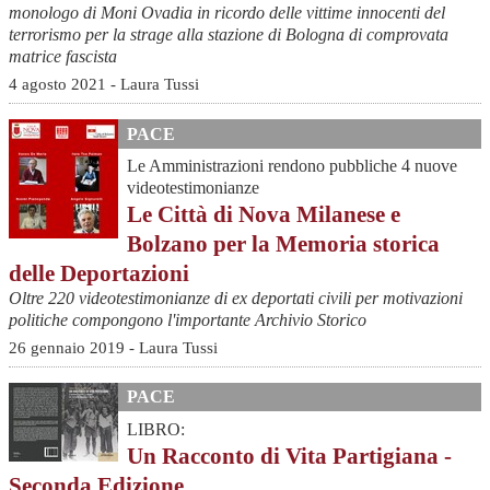
monologo di Moni Ovadia in ricordo delle vittime innocenti del
terrorismo per la strage alla stazione di Bologna di comprovata
matrice fascista
4 agosto 2021 - Laura Tussi
PACE
Le Amministrazioni rendono pubbliche 4 nuove
videotestimonianze
Le Città di Nova Milanese e
Bolzano per la Memoria storica
delle Deportazioni
Oltre 220 videotestimonianze di ex deportati civili per motivazioni
politiche compongono l'importante Archivio Storico
26 gennaio 2019 - Laura Tussi
PACE
LIBRO:
Un Racconto di Vita Partigiana -
Seconda Edizione