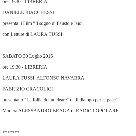
ore 19.30 - LIBRERIA
DANIELE BIACCHESSI
presenta il Film "Il sogno di Fausto e Iaio"
con Letture di LAURA TUSSI
SABATO 30 Luglio 2016
ore 19.30 - LIBRERIA
LAURA TUSSI, ALFONSO NAVARRA,
FABRIZIO CRACOLICI
presentano "La follia del nucleare" e "Il dialogo per la pace"
Modera ALESSANDRO BRAGA di RADIO POPOLARE
*******