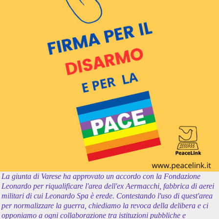
La giunta di Varese ha approvato un accordo con la Fondazione
Leonardo per riqualificare l'area dell'ex Aermacchi, fabbrica di aerei
militari di cui Leonardo Spa è erede. Contestando l'uso di quest'area
per normalizzare la guerra, chiediamo la revoca della delibera e ci
opponiamo a ogni collaborazione tra istituzioni pubbliche e