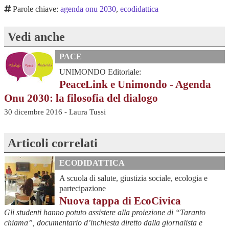
Parole chiave:
agenda onu 2030
,
ecodidattica
Vedi anche
PACE
UNIMONDO Editoriale:
PeaceLink e Unimondo - Agenda
Onu 2030: la filosofia del dialogo
30 dicembre 2016 - Laura Tussi
Articoli correlati
ECODIDATTICA
A scuola di salute, giustizia sociale, ecologia e
partecipazione
Nuova tappa di EcoCivica
Gli studenti hanno potuto assistere alla proiezione di “Taranto
chiama”, documentario d’inchiesta diretto dalla giornalista e