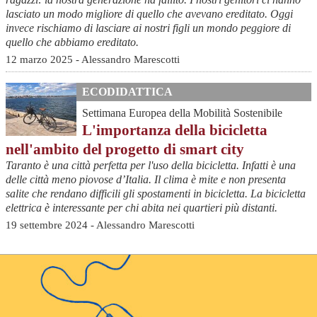
lasciato un modo migliore di quello che avevano ereditato. Oggi
invece rischiamo di lasciare ai nostri figli un mondo peggiore di
quello che abbiamo ereditato.
12 marzo 2025 - Alessandro Marescotti
ECODIDATTICA
Settimana Europea della Mobilità Sostenibile
L'importanza della bicicletta
nell'ambito del progetto di smart city
Taranto è una città perfetta per l'uso della bicicletta. Infatti è una
delle città meno piovose d’Italia. Il clima è mite e non presenta
salite che rendano difficili gli spostamenti in bicicletta. La bicicletta
elettrica è interessante per chi abita nei quartieri più distanti.
19 settembre 2024 - Alessandro Marescotti