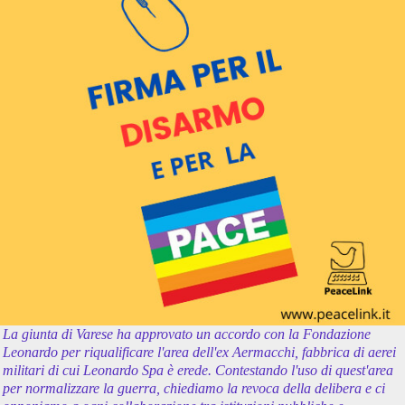
La giunta di Varese ha approvato un accordo con la Fondazione
Leonardo per riqualificare l'area dell'ex Aermacchi, fabbrica di aerei
militari di cui Leonardo Spa è erede. Contestando l'uso di quest'area
per normalizzare la guerra, chiediamo la revoca della delibera e ci