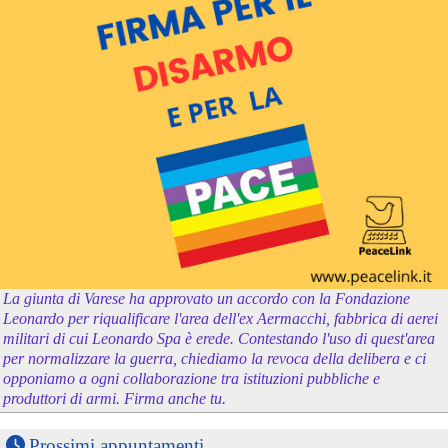
La giunta di Varese ha approvato un accordo con la Fondazione
Leonardo per riqualificare l'area dell'ex Aermacchi, fabbrica di aerei
militari di cui Leonardo Spa è erede. Contestando l'uso di quest'area
per normalizzare la guerra, chiediamo la revoca della delibera e ci
opponiamo a ogni collaborazione tra istituzioni pubbliche e
produttori di armi. Firma anche tu.
Prossimi appuntamenti