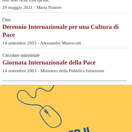
29 maggio 2021 - Maria Pastore
Onu
Decennio Internazionale per una Cultura di
Pace
14 settembre 2003 - Alessandro Marescotti
Circolare ministriale
Giornata Internazionale della Pace
14 settembre 2003 - Ministero della Pubblica Istruzione