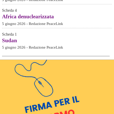
Scheda 4
Africa denuclearizzata
5 giugno 2026 - Redazione PeaceLink
Scheda 1
Sudan
5 giugno 2026 - Redazione PeaceLink