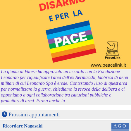
La giunta di Varese ha approvato un accordo con la Fondazione
Leonardo per riqualificare l'area dell'ex Aermacchi, fabbrica di aerei
militari di cui Leonardo Spa è erede. Contestando l'uso di quest'area
per normalizzare la guerra, chiediamo la revoca della delibera e ci
opponiamo a ogni collaborazione tra istituzioni pubbliche e
produttori di armi. Firma anche tu.
Prossimi appuntamenti
Ricordare Nagasaki
AGO