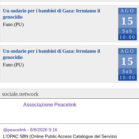
Un sudario per i bambini di Gaza: fermiamo il
AGO
genocidio
15
Fano (PU)
Sab
10:00
Un sudario per i bambini di Gaza: fermiamo il
AGO
genocidio
15
Fano (PU)
Sab
10:00
sociale.network
Associazione Peacelink
@peacelink
 - 
8/8/2026 9:16
L'OPAC SBN (Online Public Access Catalogue del Servizio 