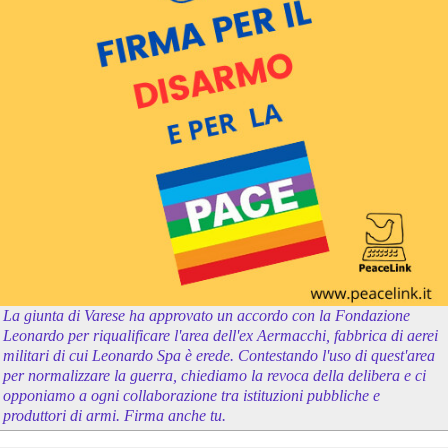
La giunta di Varese ha approvato un accordo con la Fondazione
Leonardo per riqualificare l'area dell'ex Aermacchi, fabbrica di aerei
militari di cui Leonardo Spa è erede. Contestando l'uso di quest'area
per normalizzare la guerra, chiediamo la revoca della delibera e ci
opponiamo a ogni collaborazione tra istituzioni pubbliche e
produttori di armi. Firma anche tu.