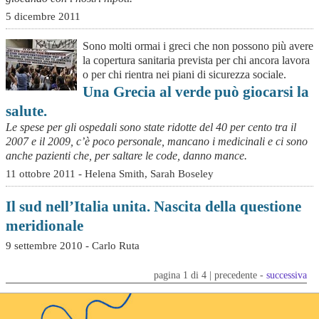
5 dicembre 2011
Sono molti ormai i greci che non possono più avere
la copertura sanitaria prevista per chi ancora lavora
o per chi rientra nei piani di sicurezza sociale.
Una Grecia al verde può giocarsi la
salute.
Le spese per gli ospedali sono state ridotte del 40 per cento tra il
2007 e il 2009, c’è poco personale, mancano i medicinali e ci sono
anche pazienti che, per saltare le code, danno mance.
11 ottobre 2011 - Helena Smith, Sarah Boseley
Il sud nell’Italia unita. Nascita della questione
meridionale
9 settembre 2010 - Carlo Ruta
pagina 1 di 4 | precedente -
successiva