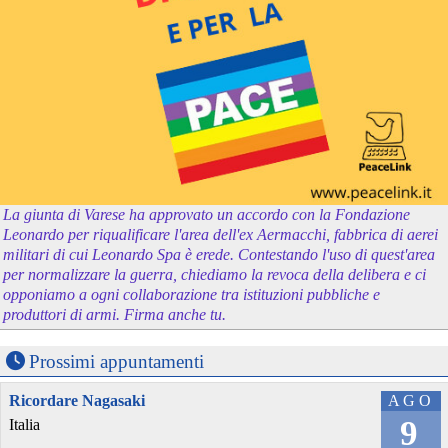
La giunta di Varese ha approvato un accordo con la Fondazione
Leonardo per riqualificare l'area dell'ex Aermacchi, fabbrica di aerei
militari di cui Leonardo Spa è erede. Contestando l'uso di quest'area
per normalizzare la guerra, chiediamo la revoca della delibera e ci
opponiamo a ogni collaborazione tra istituzioni pubbliche e
produttori di armi. Firma anche tu.
Prossimi appuntamenti
Ricordare Nagasaki
AGO
9
Italia