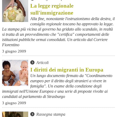
La legge regionale
sull'immigrazione
Alla fine, nonostante l'ostruzionismo della destra, il
consiglio regionale toscano ha approvato la legge.
La stampa più vicina al governo ha gridato allo scandalo, in realtà
si tratta di un provvedimento che "certifica" comportamenti delle
istituzioni pubbliche ormai consolidati. Un articolo dal Corriere
Fiorentino
3 giugno 2009
Articoli
I diritti dei migranti in Europa
Un lungo documento firmato da "Coordinamento
europeo per il diritto degli stranieri a vivere in
famiglia". Un esame della condizione degli
immigrati nell'Unione Europea e una serie di proposte rivolte ai
candidati al parlamento di Strasburgo
3 giugno 2009
Rassegna stampa