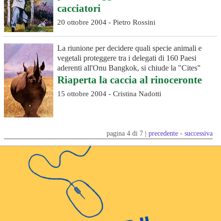
cacciatori
20 ottobre 2004 - Pietro Rossini
La riunione per decidere quali specie animali e
vegetali proteggere tra i delegati di 160 Paesi
aderenti all'Onu Bangkok, si chiude la "Cites"
Riaperta la caccia al rinoceronte
15 ottobre 2004 - Cristina Nadotti
pagina 4 di 7 |
precedente
-
successiva