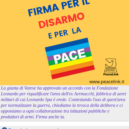
La giunta di Varese ha approvato un accordo con la Fondazione
Leonardo per riqualificare l'area dell'ex Aermacchi, fabbrica di aerei
militari di cui Leonardo Spa è erede. Contestando l'uso di quest'area
per normalizzare la guerra, chiediamo la revoca della delibera e ci
opponiamo a ogni collaborazione tra istituzioni pubbliche e
produttori di armi. Firma anche tu.