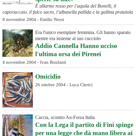
È allarme rosso per l’aquila del Bonelli, il
capovaccaio, il falco sacro, l’albanella pallida e la gallina prataiola
8 novembre 2004 - Emilio Nessi
Era l'unico esemplare femmina. Gli hanno sparato
mentre era insieme al suo cucciolo
Addio Cannella Hanno ucciso
l'ultima orsa dei Pirenei
4 novembre 2004 - Ivan Bonfanti
Omicidio
26 ottobre 2004 - Luca Clerici
Caccia, scontro An-Forza Italia
Con la Lega il partito di Fini spinge
per una legge che dà mano libera ai