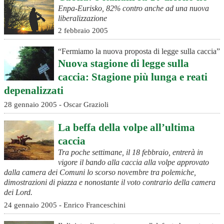
Enpa-Eurisko, 82% contro anche ad una nuova
liberalizzazione
2 febbraio 2005
“Fermiamo la nuova proposta di legge sulla caccia”
Nuova stagione di legge sulla
caccia: Stagione più lunga e reati
depenalizzati
28 gennaio 2005 - Oscar Grazioli
La beffa della volpe all’ultima
caccia
Tra poche settimane, il 18 febbraio, entrerà in
vigore il bando alla caccia alla volpe approvato
dalla camera dei Comuni lo scorso novembre tra polemiche,
dimostrazioni di piazza e nonostante il voto contrario della camera
dei Lord.
24 gennaio 2005 - Enrico Franceschini