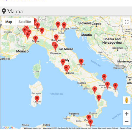
Mappa