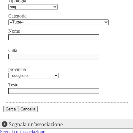
Tipologia
Categorie
Nome
Città
provincia
Testo
Segnala un'associazione
Segnala un'associazione