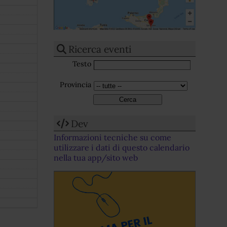
Ricerca eventi
Testo
Provincia
Dev
Informazioni tecniche su come
utilizzare i dati di questo calendario
nella tua app/sito web