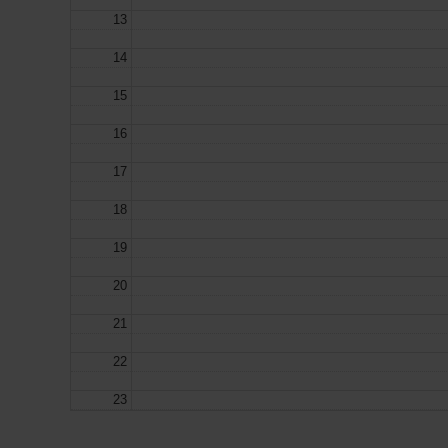
13
14
15
16
17
18
19
20
21
22
23