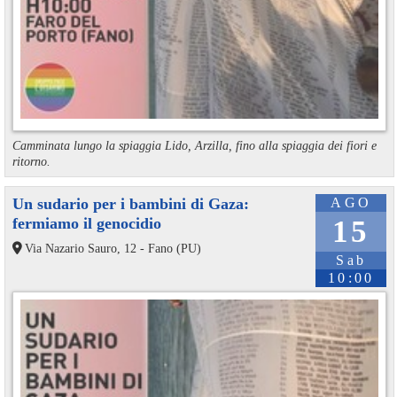
Camminata lungo la spiaggia Lido, Arzilla, fino alla spiaggia dei fiori e
ritorno.
Un sudario per i bambini di Gaza:
AGO
fermiamo il genocidio
15
Via Nazario Sauro, 12 - Fano (PU)
Sab
10:00