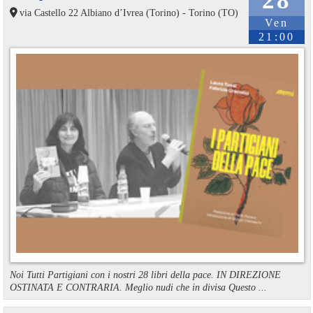
28
via Castello 22 Albiano d’Ivrea (Torino) - Torino (TO)
Ven
21:00
Noi Tutti Partigiani con i nostri 28 libri della pace. IN DIREZIONE
OSTINATA E CONTRARIA. Meglio nudi che in divisa Questo ...