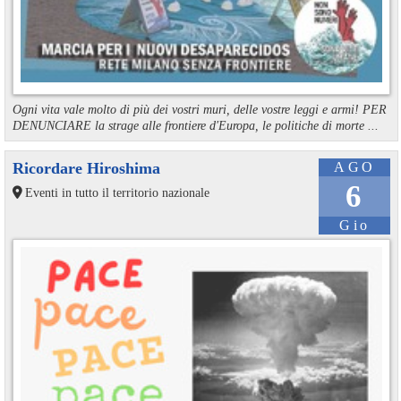
Ogni vita vale molto di più dei vostri muri, delle vostre leggi e armi! PER
DENUNCIARE la strage alle frontiere d'Europa, le politiche di morte ...
Ricordare Hiroshima
AGO
6
Eventi in tutto il territorio nazionale
Gio