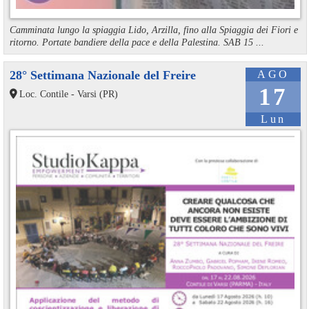
Camminata lungo la spiaggia Lido, Arzilla, fino alla Spiaggia dei Fiori e
ritorno. Portate bandiere della pace e della Palestina. SAB 15 ...
28° Settimana Nazionale del Freire
AGO
17
Loc. Contile - Varsi (PR)
Lun