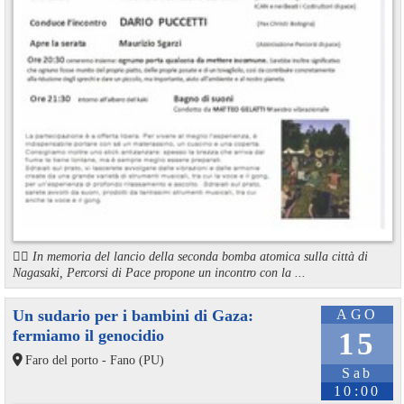
🏳️‍🌈 In memoria del lancio della seconda bomba atomica sulla città di
Nagasaki, Percorsi di Pace propone un incontro con la ...
Un sudario per i bambini di Gaza:
AGO
fermiamo il genocidio
15
Faro del porto - Fano (PU)
Sab
10:00