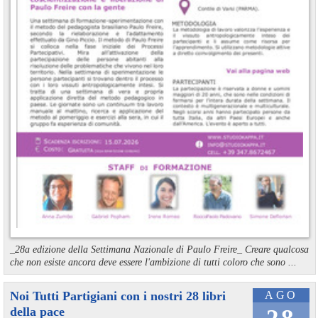
_28a edizione della Settimana Nazionale di Paulo Freire_ Creare qualcosa
che non esiste ancora deve essere l'ambizione di tutti coloro che sono ...
Noi Tutti Partigiani con i nostri 28 libri
AGO
della pace