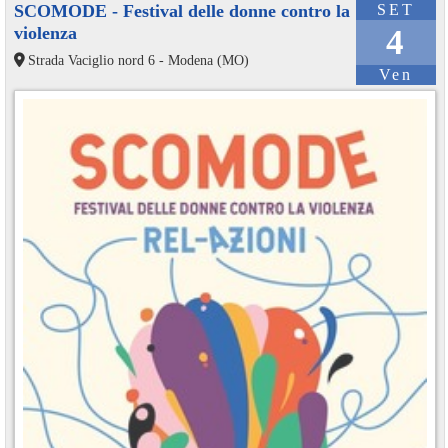
SCOMODE - Festival delle donne contro la
SET
violenza
4
Strada Vaciglio nord 6 - Modena (MO)
Ven