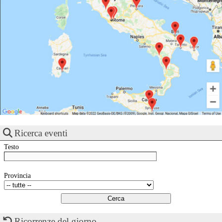
Ricerca eventi
Testo
Provincia
Ricorrenze del giorno