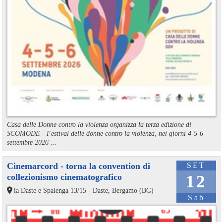
Casa delle Donne contro la violenza organizza la terza edizione di
SCOMODE - Festival delle donne contro la violenza, nei giorni 4-5-6
settembre 2026 ...
Cinemarcord - torna la convention di
SET
collezionismo cinematografico
12
ia Daste e Spalenga 13/15 - Daste, Bergamo (BG)
Sab