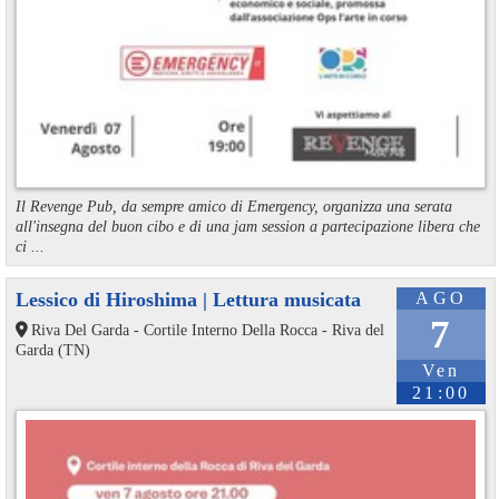
Il Revenge Pub, da sempre amico di Emergency, organizza una serata
all'insegna del buon cibo e di una jam session a partecipazione libera che
ci ...
Lessico di Hiroshima | Lettura musicata
AGO
7
Riva Del Garda - Cortile Interno Della Rocca - Riva del
Garda (TN)
Ven
21:00