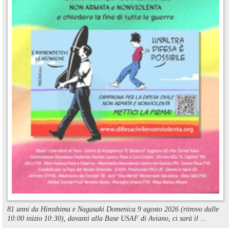
81 anni da Hiroshima e Nagasaki Domenica 9 agosto 2026 (ritrovo dalle
10:00 inizio 10:30), davanti alla Base USAF di Aviano, ci sarà il ...