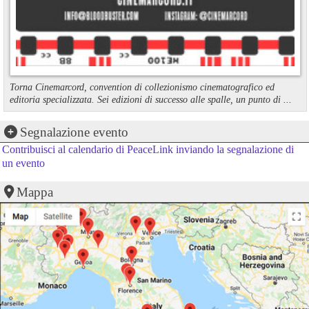
Torna Cinemarcord, convention di collezionismo cinematografico ed
editoria specializzata. Sei edizioni di successo alle spalle, un punto di ...
Segnalazione evento
Contribuisci al calendario di PeaceLink inviando la segnalazione di
un evento
Mappa