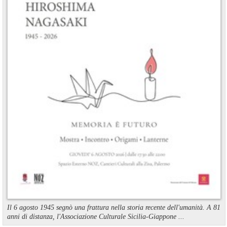
Il 6 agosto 1945 segnò una frattura nella storia recente dell'umanità. A 81
anni di distanza, l'Associazione Culturale Sicilia-Giappone ...