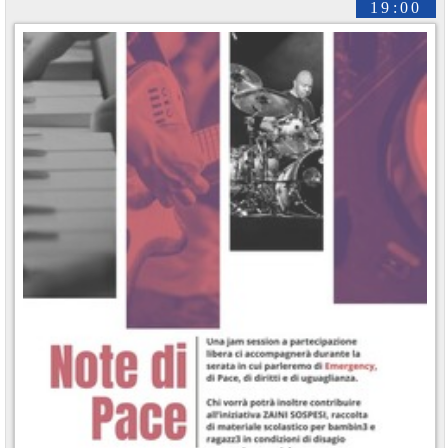
19:00