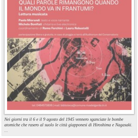
Nei giorni tra il 6 e il 9 agosto del 1945 vennero sganciate le bombe
atomiche che rasero al suolo le città giapponesi di Hiroshima e Nagasaki.
...