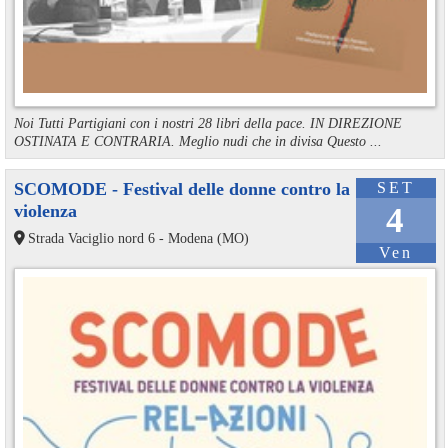
Noi Tutti Partigiani con i nostri 28 libri della pace. IN DIREZIONE
OSTINATA E CONTRARIA. Meglio nudi che in divisa Questo ...
SCOMODE - Festival delle donne contro la
SET
violenza
4
Strada Vaciglio nord 6 - Modena (MO)
Ven