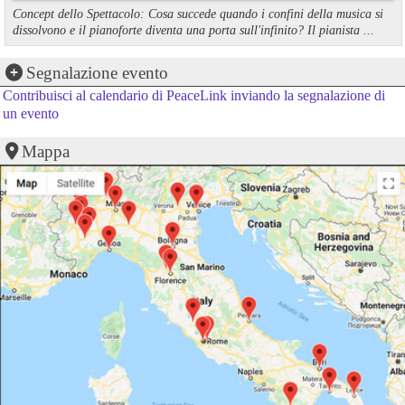
Concept dello Spettacolo: Cosa succede quando i confini della musica si
dissolvono e il pianoforte diventa una porta sull'infinito? Il pianista ...
Segnalazione evento
Contribuisci al calendario di PeaceLink inviando la segnalazione di
un evento
Mappa