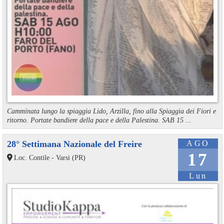
Camminata lungo la spiaggia Lido, Arzilla, fino alla Spiaggia dei Fiori e
ritorno. Portate bandiere della pace e della Palestina. SAB 15 ...
28° Settimana Nazionale del Freire
AGO
17
Loc. Contile - Varsi (PR)
Lun