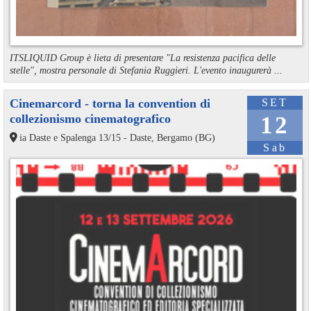
ITSLIQUID Group è lieta di presentare "La resistenza pacifica delle
stelle", mostra personale di Stefania Ruggieri. L'evento inaugurerà ...
Cinemarcord - torna la convention di
SET
collezionismo cinematografico
12
ia Daste e Spalenga 13/15 - Daste, Bergamo (BG)
Sab