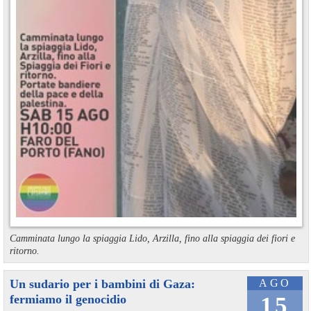
Camminata lungo la spiaggia Lido, Arzilla, fino alla spiaggia dei fiori e
ritorno.
Un sudario per i bambini di Gaza:
AGO
fermiamo il genocidio
15