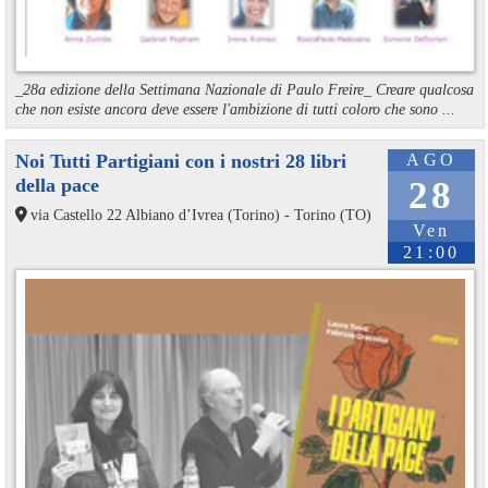
_28a edizione della Settimana Nazionale di Paulo Freire_ Creare qualcosa
che non esiste ancora deve essere l'ambizione di tutti coloro che sono ...
Noi Tutti Partigiani con i nostri 28 libri
AGO
della pace
28
via Castello 22 Albiano d’Ivrea (Torino) - Torino (TO)
Ven
21:00