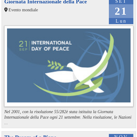
Giornata Internazionale della Pace
SET
21
Evento mondiale
Lun
Nel 2001, con la risoluzione 55/282è stata istituita la Giornata
Internazionale della Pace ogni 21 settembre. Nella risoluzione, le Nazioni
...
NOV