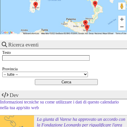
Ricerca eventi
Testo
Provincia
Dev
Informazioni tecniche su come utilizzare i dati di questo calendario
nella tua app/sito web
La giunta di Varese ha approvato un accordo con
la Fondazione Leonardo per riqualificare l'area