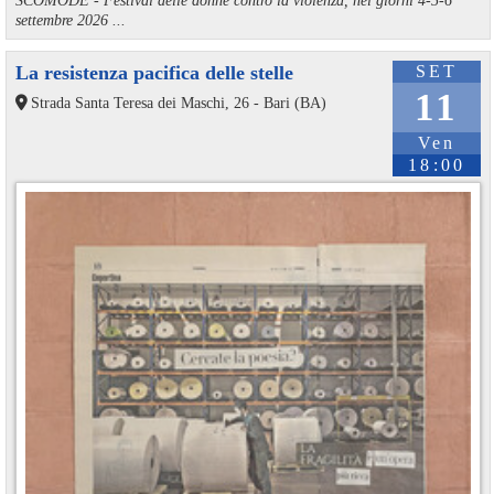
settembre 2026 ...
La resistenza pacifica delle stelle
SET
11
Strada Santa Teresa dei Maschi, 26 - Bari (BA)
Ven
18:00