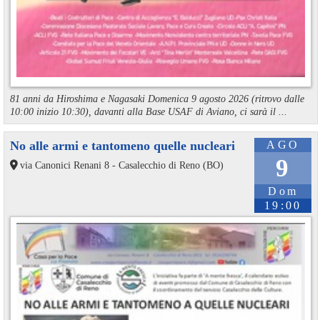
81 anni da Hiroshima e Nagasaki Domenica 9 agosto 2026 (ritrovo dalle
10:00 inizio 10:30), davanti alla Base USAF di Aviano, ci sarà il ...
No alle armi e tantomeno quelle nucleari
AGO
9
via Canonici Renani 8 - Casalecchio di Reno (BO)
Dom
19:00