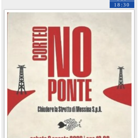
18:30