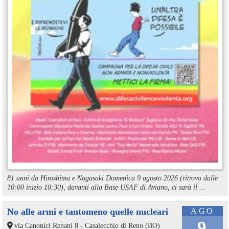
81 anni da Hiroshima e Nagasaki Domenica 9 agosto 2026 (ritrovo dalle
10:00 inizio 10:30), davanti alla Base USAF di Aviano, ci sarà il ...
No alle armi e tantomeno quelle nucleari
AGO
9
via Canonici Renani 8 - Casalecchio di Reno (BO)