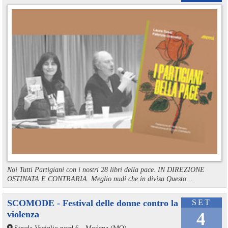
Noi Tutti Partigiani con i nostri 28 libri della pace. IN DIREZIONE
OSTINATA E CONTRARIA. Meglio nudi che in divisa Questo ...
SCOMODE - Festival delle donne contro la
SET
violenza
4