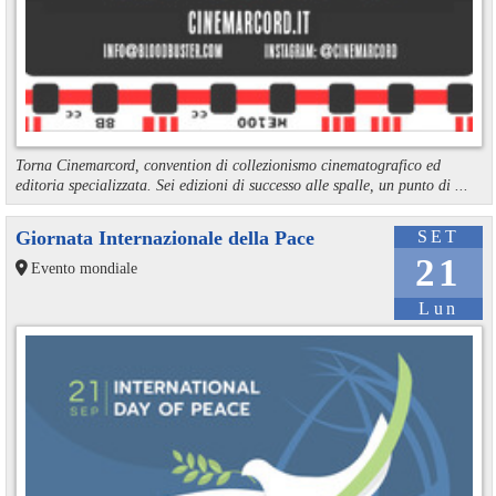
Torna Cinemarcord, convention di collezionismo cinematografico ed
editoria specializzata. Sei edizioni di successo alle spalle, un punto di ...
Giornata Internazionale della Pace
SET
21
Evento mondiale
Lun