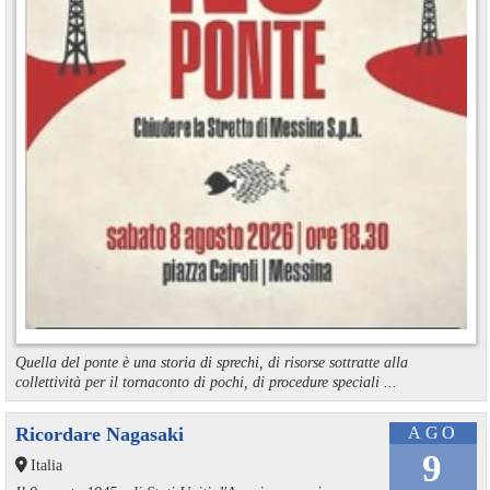
Quella del ponte è una storia di sprechi, di risorse sottratte alla
collettività per il tornaconto di pochi, di procedure speciali ...
Ricordare Nagasaki
AGO
9
Italia