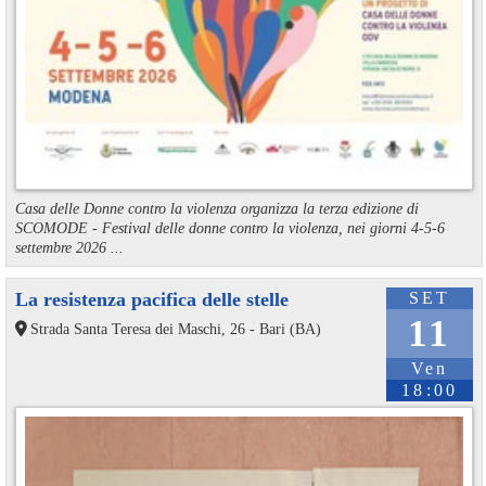
Casa delle Donne contro la violenza organizza la terza edizione di
SCOMODE - Festival delle donne contro la violenza, nei giorni 4-5-6
settembre 2026 ...
La resistenza pacifica delle stelle
SET
11
Strada Santa Teresa dei Maschi, 26 - Bari (BA)
Ven
18:00