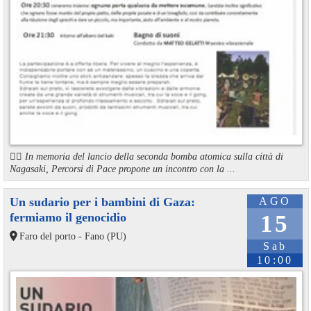
🏳️‍🌈 In memoria del lancio della seconda bomba atomica sulla città di
Nagasaki, Percorsi di Pace propone un incontro con la ...
Un sudario per i bambini di Gaza:
AGO
fermiamo il genocidio
15
Faro del porto - Fano (PU)
Sab
10:00