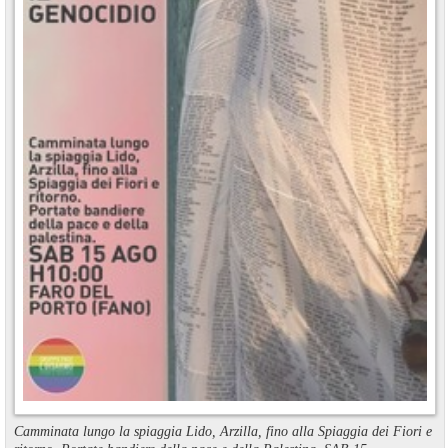
Camminata lungo la spiaggia Lido, Arzilla, fino alla Spiaggia dei Fiori e