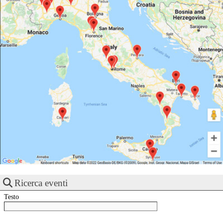
Ricerca eventi
Testo