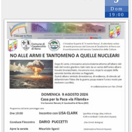
Dom
19:00