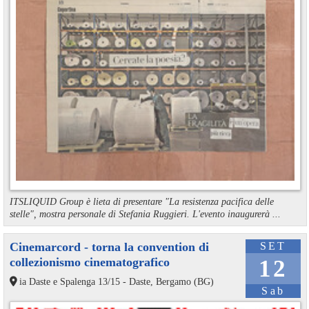
ITSLIQUID Group è lieta di presentare "La resistenza pacifica delle
stelle", mostra personale di Stefania Ruggieri. L'evento inaugurerà ...
Cinemarcord - torna la convention di
SET
collezionismo cinematografico
12
ia Daste e Spalenga 13/15 - Daste, Bergamo (BG)
Sab