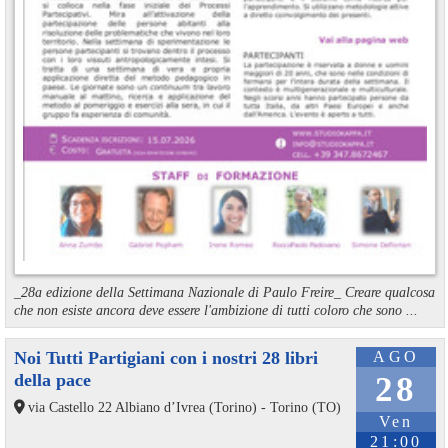
_28a edizione della Settimana Nazionale di Paulo Freire_ Creare qualcosa
che non esiste ancora deve essere l'ambizione di tutti coloro che sono ...
Noi Tutti Partigiani con i nostri 28 libri
AGO
della pace
28
via Castello 22 Albiano d’Ivrea (Torino) - Torino (TO)
Ven
21:00