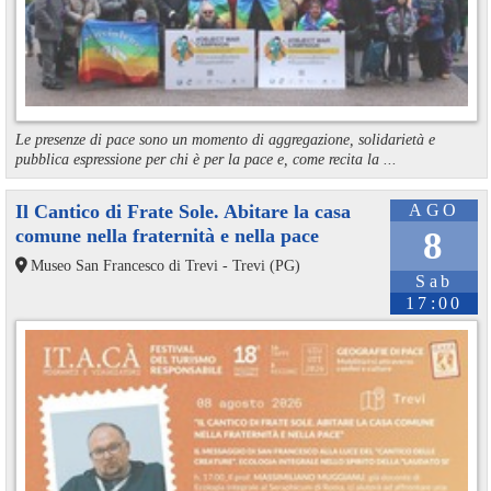
Le presenze di pace sono un momento di aggregazione, solidarietà e
pubblica espressione per chi è per la pace e, come recita la ...
Il Cantico di Frate Sole. Abitare la casa
AGO
comune nella fraternità e nella pace
8
Museo San Francesco di Trevi - Trevi (PG)
Sab
17:00