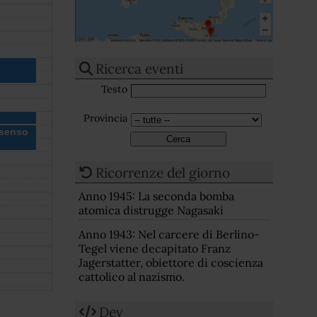
Ricerca eventi
Testo
Provincia
nsenso
Ricorrenze del giorno
Anno 1945: La seconda bomba
atomica distrugge Nagasaki
Anno 1943: Nel carcere di Berlino-
Tegel viene decapitato Franz
Jagerstatter, obiettore di coscienza
cattolico al nazismo.
Dev