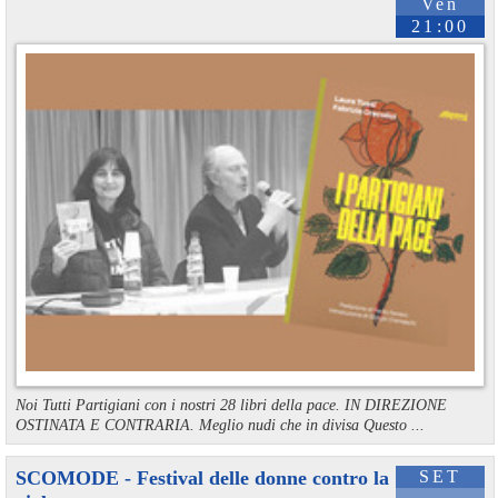
Ven
21:00
Noi Tutti Partigiani con i nostri 28 libri della pace. IN DIREZIONE
OSTINATA E CONTRARIA. Meglio nudi che in divisa Questo ...
SCOMODE - Festival delle donne contro la
SET