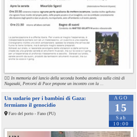
🏳️‍🌈 In memoria del lancio della seconda bomba atomica sulla città di
Nagasaki, Percorsi di Pace propone un incontro con la ...
Un sudario per i bambini di Gaza:
AGO
fermiamo il genocidio
15
Faro del porto - Fano (PU)
Sab
10:00