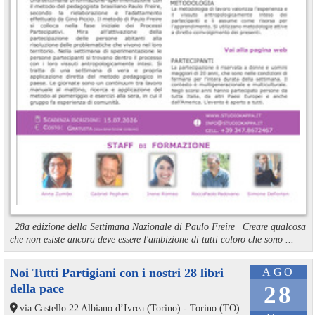
_28a edizione della Settimana Nazionale di Paulo Freire_ Creare qualcosa
che non esiste ancora deve essere l'ambizione di tutti coloro che sono ...
Noi Tutti Partigiani con i nostri 28 libri
AGO
della pace
28
via Castello 22 Albiano d’Ivrea (Torino) - Torino (TO)