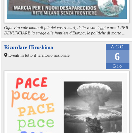
Ogni vita vale molto di più dei vostri muri, delle vostre leggi e armi! PER
DENUNCIARE la strage alle frontiere d'Europa, le politiche di morte ...
Ricordare Hiroshima
AGO
6
Eventi in tutto il territorio nazionale
Gio