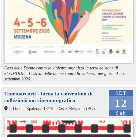
Casa delle Donne contro la violenza organizza la terza edizione di
SCOMODE - Festival delle donne contro la violenza, nei giorni 4-5-6
settembre 2026 ...
Cinemarcord - torna la convention di
SET
collezionismo cinematografico
12
ia Daste e Spalenga 13/15 - Daste, Bergamo (BG)
Sab