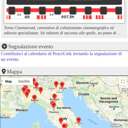
Torna Cinemarcord, convention di collezionismo cinematografico ed
editoria specializzata. Sei edizioni di successo alle spalle, un punto di ...
Segnalazione evento
Contribuisci al calendario di PeaceLink inviando la segnalazione di
un evento
Mappa