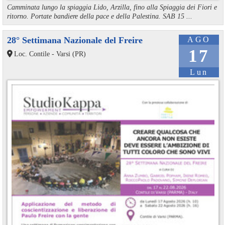
Camminata lungo la spiaggia Lido, Arzilla, fino alla Spiaggia dei Fiori e
ritorno. Portate bandiere della pace e della Palestina. SAB 15 ...
28° Settimana Nazionale del Freire
AGO
17
Loc. Contile - Varsi (PR)
Lun