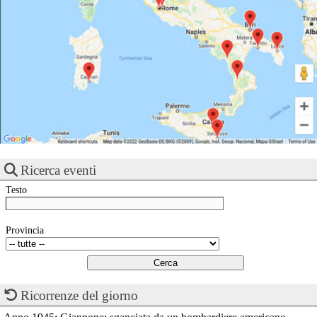
Ricerca eventi
Testo
Provincia
Ricorrenze del giorno