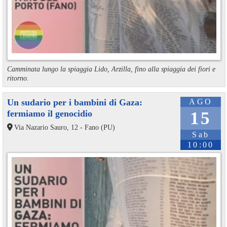
Camminata lungo la spiaggia Lido, Arzilla, fino alla spiaggia dei fiori e
ritorno.
Un sudario per i bambini di Gaza:
AGO
fermiamo il genocidio
15
Via Nazario Sauro, 12 - Fano (PU)
Sab
10:00