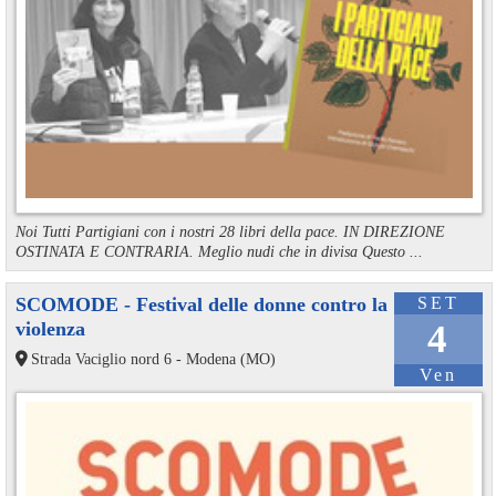
Noi Tutti Partigiani con i nostri 28 libri della pace. IN DIREZIONE
OSTINATA E CONTRARIA. Meglio nudi che in divisa Questo ...
SCOMODE - Festival delle donne contro la
SET
violenza
4
Strada Vaciglio nord 6 - Modena (MO)
Ven