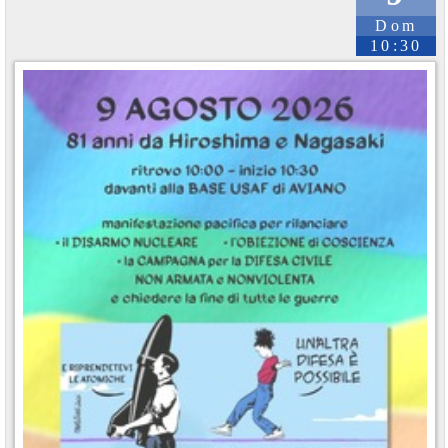
Dom
10:30