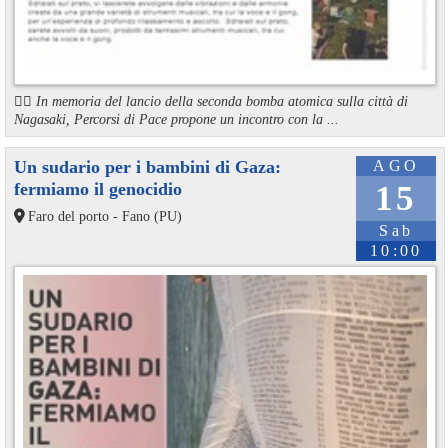
🏳️‍🌈 In memoria del lancio della seconda bomba atomica sulla città di
Nagasaki, Percorsi di Pace propone un incontro con la ...
Un sudario per i bambini di Gaza:
AGO
fermiamo il genocidio
15
Faro del porto - Fano (PU)
Sab
10:00