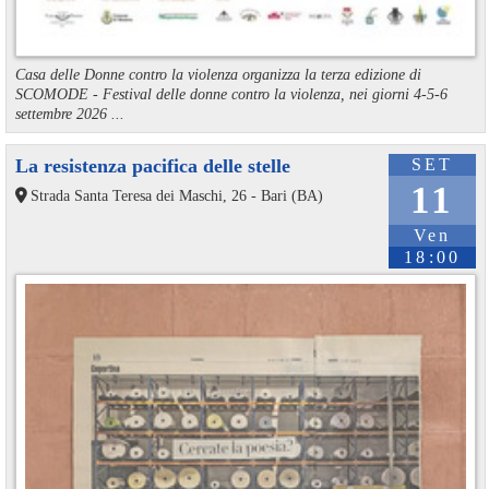
Casa delle Donne contro la violenza organizza la terza edizione di
SCOMODE - Festival delle donne contro la violenza, nei giorni 4-5-6
settembre 2026 ...
La resistenza pacifica delle stelle
SET
11
Strada Santa Teresa dei Maschi, 26 - Bari (BA)
Ven
18:00