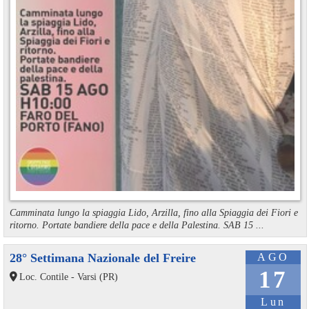
Camminata lungo la spiaggia Lido, Arzilla, fino alla Spiaggia dei Fiori e
ritorno. Portate bandiere della pace e della Palestina. SAB 15 ...
28° Settimana Nazionale del Freire
AGO
17
Loc. Contile - Varsi (PR)
Lun