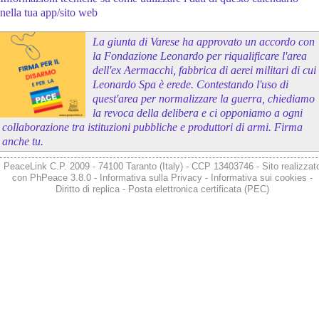
nella tua app/sito web
La giunta di Varese ha approvato un accordo con
la Fondazione Leonardo per riqualificare l'area
dell'ex Aermacchi, fabbrica di aerei militari di cui
Leonardo Spa è erede. Contestando l'uso di
quest'area per normalizzare la guerra, chiediamo
la revoca della delibera e ci opponiamo a ogni
collaborazione tra istituzioni pubbliche e produttori di armi. Firma
anche tu.
PeaceLink C.P. 2009 - 74100 Taranto (Italy) - CCP 13403746 - Sito realizzat
con
PhPeace 3.8.0
-
Informativa sulla Privacy
-
Informativa sui cookies
-
Diritto di replica
-
Posta elettronica certificata (PEC)