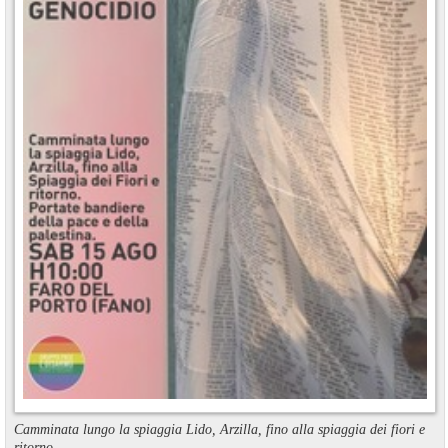
Camminata lungo la spiaggia Lido, Arzilla, fino alla spiaggia dei fiori e
ritorno.