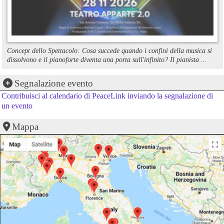
Concept dello Spettacolo: Cosa succede quando i confini della musica si
dissolvono e il pianoforte diventa una porta sull'infinito? Il pianista ...
Segnalazione evento
Contribuisci al calendario di PeaceLink inviando la segnalazione di
un evento
Mappa