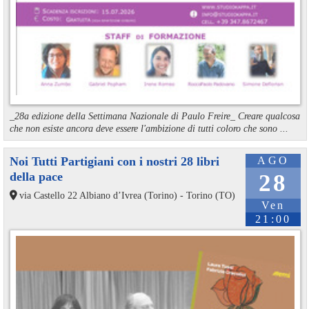
_28a edizione della Settimana Nazionale di Paulo Freire_ Creare qualcosa
che non esiste ancora deve essere l'ambizione di tutti coloro che sono ...
Noi Tutti Partigiani con i nostri 28 libri
AGO
della pace
28
via Castello 22 Albiano d’Ivrea (Torino) - Torino (TO)
Ven
21:00