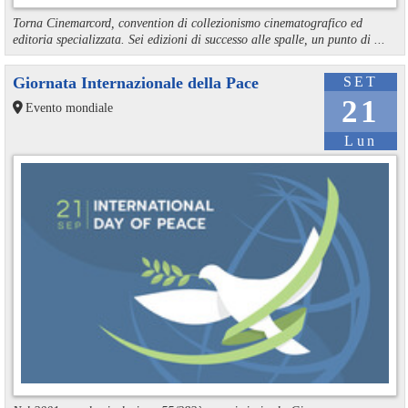
Torna Cinemarcord, convention di collezionismo cinematografico ed
editoria specializzata. Sei edizioni di successo alle spalle, un punto di ...
Giornata Internazionale della Pace
SET
21
Evento mondiale
Lun