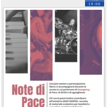
19:00