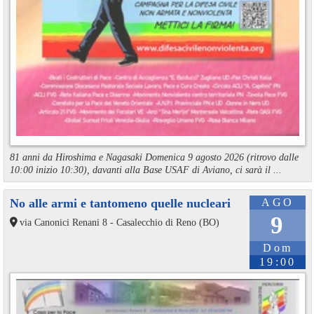
81 anni da Hiroshima e Nagasaki Domenica 9 agosto 2026 (ritrovo dalle
10:00 inizio 10:30), davanti alla Base USAF di Aviano, ci sarà il ...
No alle armi e tantomeno quelle nucleari
AGO
9
via Canonici Renani 8 - Casalecchio di Reno (BO)
Dom
19:00