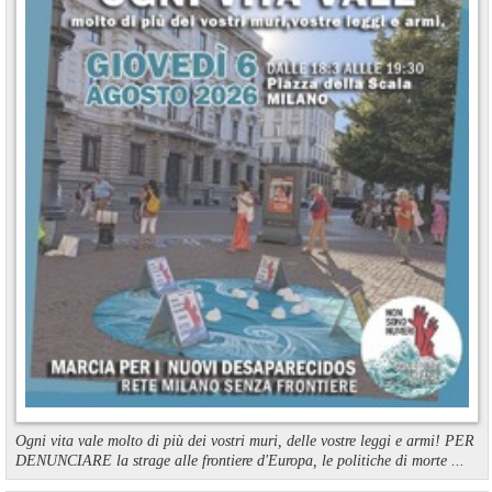
Ogni vita vale molto di più dei vostri muri, delle vostre leggi e armi! PER
DENUNCIARE la strage alle frontiere d'Europa, le politiche di morte ...