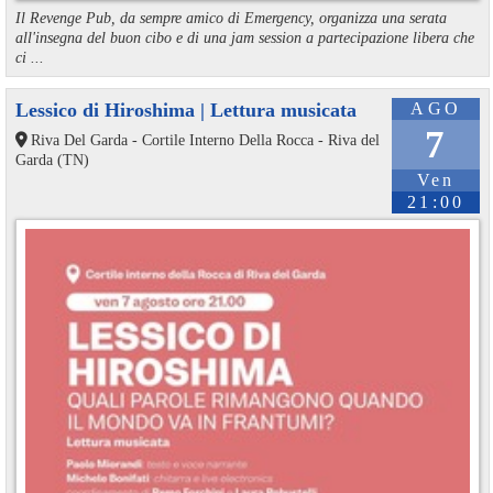
Il Revenge Pub, da sempre amico di Emergency, organizza una serata
all'insegna del buon cibo e di una jam session a partecipazione libera che
ci ...
Lessico di Hiroshima | Lettura musicata
AGO
7
Riva Del Garda - Cortile Interno Della Rocca - Riva del
Garda (TN)
Ven
21:00