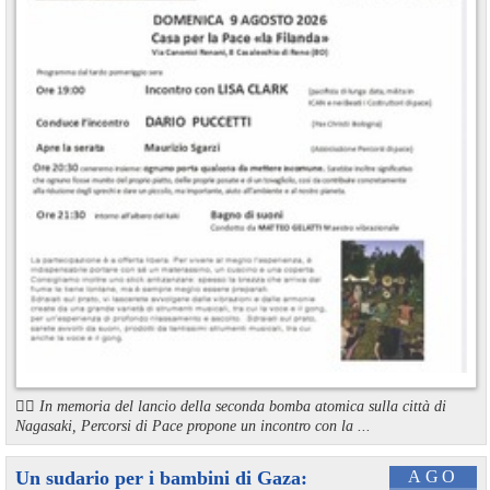
🏳️‍🌈 In memoria del lancio della seconda bomba atomica sulla città di
Nagasaki, Percorsi di Pace propone un incontro con la ...
Un sudario per i bambini di Gaza:
AGO