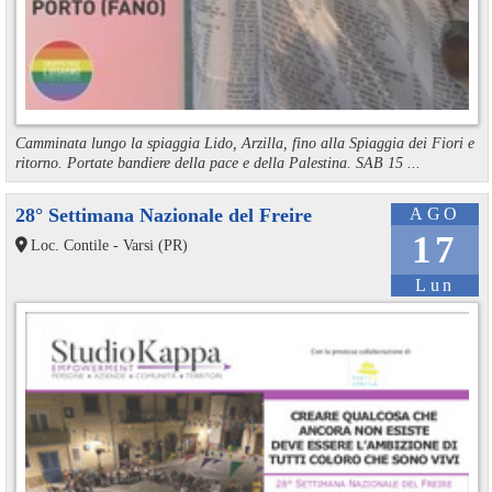
Camminata lungo la spiaggia Lido, Arzilla, fino alla Spiaggia dei Fiori e
ritorno. Portate bandiere della pace e della Palestina. SAB 15 ...
28° Settimana Nazionale del Freire
AGO
17
Loc. Contile - Varsi (PR)
Lun