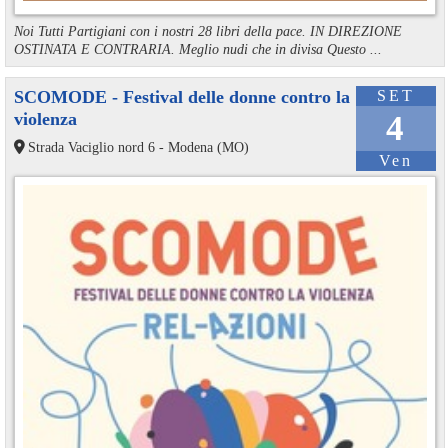
Noi Tutti Partigiani con i nostri 28 libri della pace. IN DIREZIONE
OSTINATA E CONTRARIA. Meglio nudi che in divisa Questo ...
SCOMODE - Festival delle donne contro la
SET
violenza
4
Strada Vaciglio nord 6 - Modena (MO)
Ven