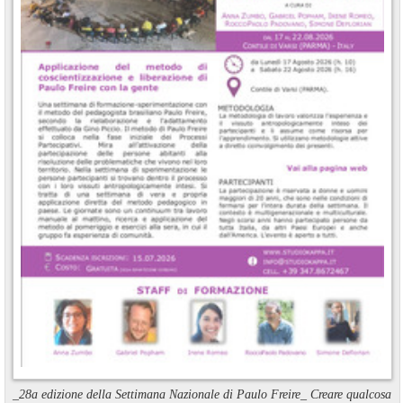
_28a edizione della Settimana Nazionale di Paulo Freire_ Creare qualcosa