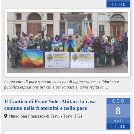
11:00
Le presenze di pace sono un momento di aggregazione, solidarietà e
pubblica espressione per chi è per la pace e, come recita la ...
Il Cantico di Frate Sole. Abitare la casa
AGO
comune nella fraternità e nella pace
8
Museo San Francesco di Trevi - Trevi (PG)
Sab
17:00