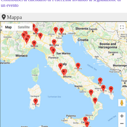
un evento
Mappa