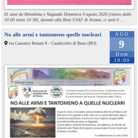
81 anni da Hiroshima e Nagasaki Domenica 9 agosto 2026 (ritrovo dalle
10:00 inizio 10:30), davanti alla Base USAF di Aviano, ci sarà il ...
No alle armi e tantomeno quelle nucleari
AGO
9
via Canonici Renani 8 - Casalecchio di Reno (BO)
Dom
19:00