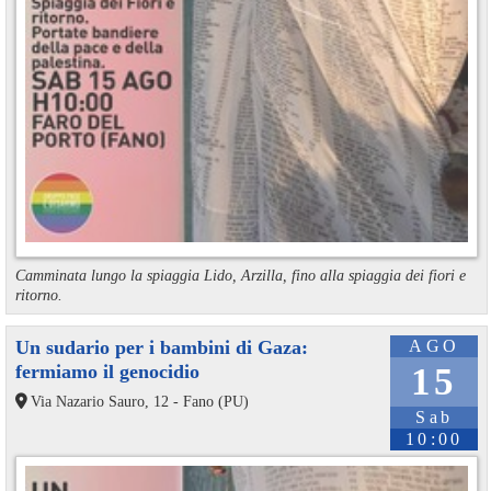
Camminata lungo la spiaggia Lido, Arzilla, fino alla spiaggia dei fiori e
ritorno.
Un sudario per i bambini di Gaza:
AGO
fermiamo il genocidio
15
Via Nazario Sauro, 12 - Fano (PU)
Sab
10:00