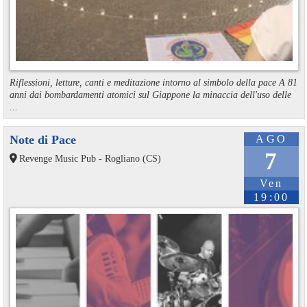
Riflessioni, letture, canti e meditazione intorno al simbolo della pace A 81
anni dai bombardamenti atomici sul Giappone la minaccia dell'uso delle
...
Note di Pace
AGO
7
Revenge Music Pub - Rogliano (CS)
Ven
19:00