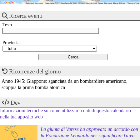
Ricerca eventi
Testo
Provincia
Ricorrenze del giorno
Anno 1945: Giappone: sganciata da un bombardiere americano,
scoppia la prima bomba atomica
Dev
Informazioni tecniche su come utilizzare i dati di questo calendario
nella tua app/sito web
La giunta di Varese ha approvato un accordo con
la Fondazione Leonardo per riqualificare l'area