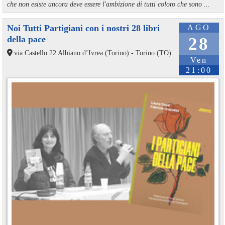
che non esiste ancora deve essere l'ambizione di tutti coloro che sono ...
Noi Tutti Partigiani con i nostri 28 libri
AGO
della pace
28
via Castello 22 Albiano d’Ivrea (Torino) - Torino (TO)
Ven
21:00