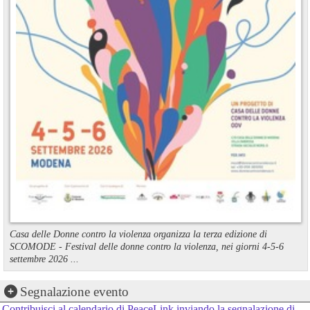
Casa delle Donne contro la violenza organizza la terza edizione di
SCOMODE - Festival delle donne contro la violenza, nei giorni 4-5-6
settembre 2026 ...
Segnalazione evento
Contribuisci al calendario di PeaceLink inviando la segnalazione di