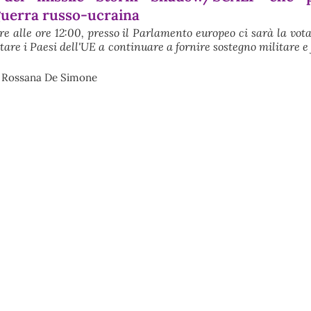
guerra russo-ucraina
re alle ore 12:00, presso il Parlamento europeo ci sarà la vot
tare i Paesi dell'UE a continuare a fornire sostegno militare e
- Rossana De Simone