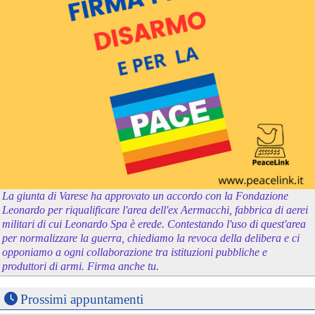
La giunta di Varese ha approvato un accordo con la Fondazione
Leonardo per riqualificare l'area dell'ex Aermacchi, fabbrica di aerei
militari di cui Leonardo Spa è erede. Contestando l'uso di quest'area
per normalizzare la guerra, chiediamo la revoca della delibera e ci
opponiamo a ogni collaborazione tra istituzioni pubbliche e
produttori di armi. Firma anche tu.
Prossimi appuntamenti