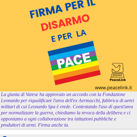
La giunta di Varese ha approvato un accordo con la Fondazione
Leonardo per riqualificare l'area dell'ex Aermacchi, fabbrica di aerei
militari di cui Leonardo Spa è erede. Contestando l'uso di quest'area
per normalizzare la guerra, chiediamo la revoca della delibera e ci
opponiamo a ogni collaborazione tra istituzioni pubbliche e
produttori di armi. Firma anche tu.