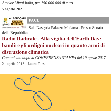
Arcelor Mittal Italia, per 750.000.000 di euro.
5 agosto 2021
PACE
Sala Nassyria Palazzo Madama - Presso Senato
della Repubblica
Radio Radicale - Alla vigilia dell'Earth Day:
bandire gli ordigni nucleari in quanto armi di
distruzione climatica
Comunicato dopo la CONFERENZA STAMPA del 19 aprile 2017
21 aprile 2018 - Laura Tussi