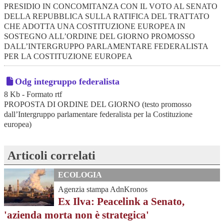
PRESIDIO IN CONCOMITANZA CON IL VOTO AL SENATO
DELLA REPUBBLICA SULLA RATIFICA DEL TRATTATO
CHE ADOTTA UNA COSTITUZIONE EUROPEA IN
SOSTEGNO ALL’ORDINE DEL GIORNO PROMOSSO
DALL’INTERGRUPPO PARLAMENTARE FEDERALISTA
PER LA COSTITUZIONE EUROPEA
Odg integruppo federalista
8 Kb - Formato rtf
PROPOSTA DI ORDINE DEL GIORNO (testo promosso
dall’Intergruppo parlamentare federalista per la Costituzione
europea)
Articoli correlati
ECOLOGIA
Agenzia stampa AdnKronos
Ex Ilva: Peacelink a Senato,
'azienda morta non è strategica'