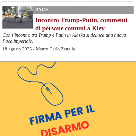
PACE
Incontro Trump-Putin, commenti
di persone comuni a Kiev
Con l’incontro tra Trump e Putin in Alaska si delinea una nuova
Pace Imperiale.
18 agosto 2025 - Mauro Carlo Zanella