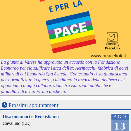
La giunta di Varese ha approvato un accordo con la Fondazione
Leonardo per riqualificare l'area dell'ex Aermacchi, fabbrica di aerei
militari di cui Leonardo Spa è erede. Contestando l'uso di quest'area
per normalizzare la guerra, chiediamo la revoca della delibera e ci
opponiamo a ogni collaborazione tra istituzioni pubbliche e
produttori di armi. Firma anche tu.
Prossimi appuntamenti
Disarmiamoci e Re(si)stiamo
AGO
13
Cavallino (LE)