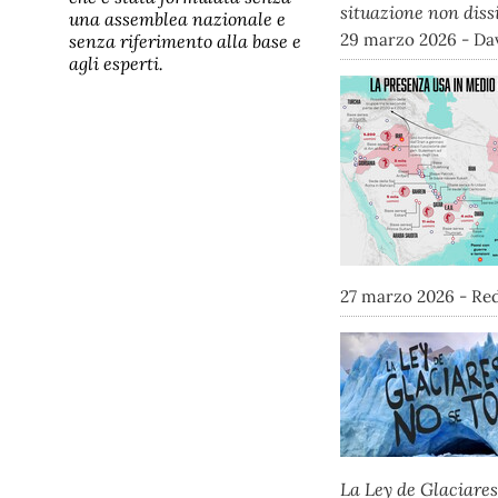
situazione non diss
una assemblea nazionale e
29 marzo 2026 - Dav
senza riferimento alla base e
agli esperti.
27 marzo 2026 - Re
La Ley de Glaciares,