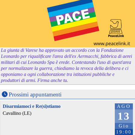
La giunta di Varese ha approvato un accordo con la Fondazione
Leonardo per riqualificare l'area dell'ex Aermacchi, fabbrica di aerei
militari di cui Leonardo Spa è erede. Contestando l'uso di quest'area
per normalizzare la guerra, chiediamo la revoca della delibera e ci
opponiamo a ogni collaborazione tra istituzioni pubbliche e
produttori di armi. Firma anche tu.
Prossimi appuntamenti
Disarmiamoci e Re(si)stiamo
AGO
13
Cavallino (LE)
Gio
19:00