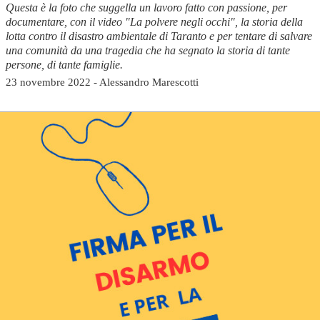
Questa è la foto che suggella un lavoro fatto con passione, per
documentare, con il video "La polvere negli occhi", la storia della
lotta contro il disastro ambientale di Taranto e per tentare di salvare
una comunità da una tragedia che ha segnato la storia di tante
persone, di tante famiglie.
23 novembre 2022 - Alessandro Marescotti