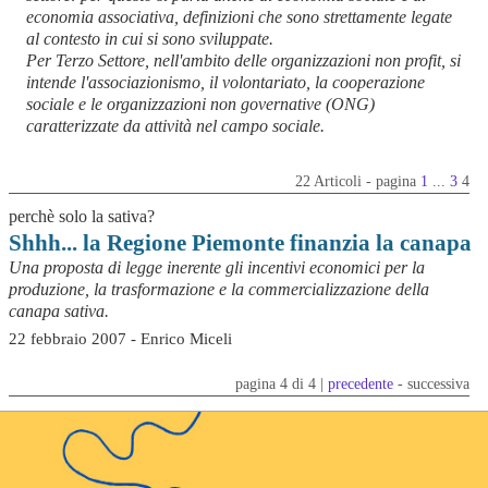
economia associativa
, definizioni che sono strettamente legate
al contesto in cui si sono sviluppate.
Per Terzo Settore, nell'ambito delle organizzazioni non profit, si
intende l'associazionismo, il volontariato, la cooperazione
sociale e le organizzazioni non governative (ONG)
caratterizzate da attività nel campo sociale.
22 Articoli - pagina
1
...
3
4
perchè solo la sativa?
Shhh... la Regione Piemonte finanzia la canapa
Una proposta di legge inerente gli incentivi economici per la
produzione, la trasformazione e la commercializzazione della
canapa sativa.
22 febbraio 2007 - Enrico Miceli
pagina 4 di 4 |
precedente
- successiva