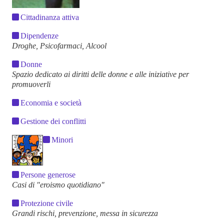
Cittadinanza attiva
Dipendenze
Droghe, Psicofarmaci, Alcool
Donne
Spazio dedicato ai diritti delle donne e alle iniziative per
promuoverli
Economia e società
Gestione dei conflitti
Minori
Persone generose
Casi di "eroismo quotidiano"
Protezione civile
Grandi rischi, prevenzione, messa in sicurezza