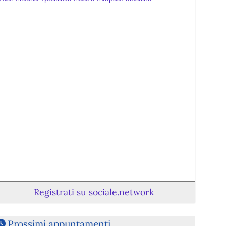
Registrati su sociale.network
Prossimi appuntamenti