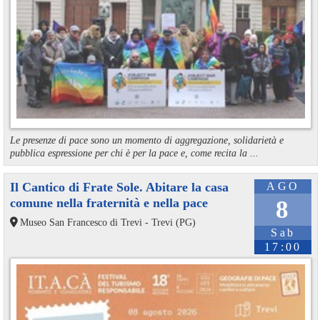
Le presenze di pace sono un momento di aggregazione, solidarietà e
pubblica espressione per chi è per la pace e, come recita la ...
Il Cantico di Frate Sole. Abitare la casa
AGO
comune nella fraternità e nella pace
8
Museo San Francesco di Trevi - Trevi (PG)
Sab
17:00