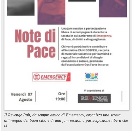
Il Revenge Pub, da sempre amico di Emergency, organizza una serata
all'insegna del buon cibo e di una jam session a partecipazione libera che
ci ...