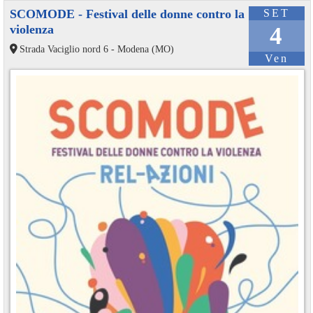
SCOMODE - Festival delle donne contro la
SET
violenza
4
Strada Vaciglio nord 6 - Modena (MO)
Ven