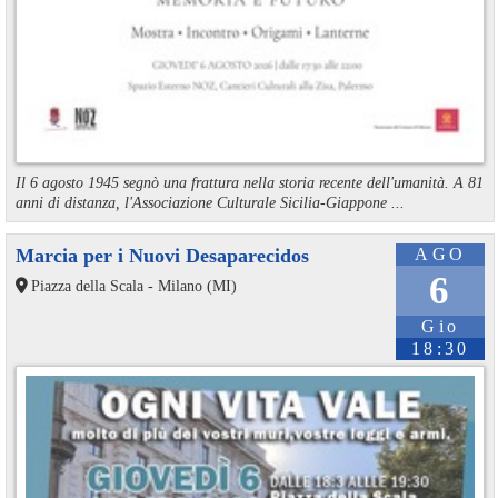
Il 6 agosto 1945 segnò una frattura nella storia recente dell'umanità. A 81
anni di distanza, l'Associazione Culturale Sicilia-Giappone ...
Marcia per i Nuovi Desaparecidos
AGO
6
Piazza della Scala - Milano (MI)
Gio
18:30