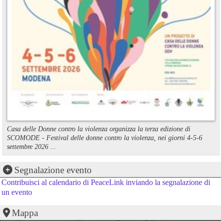
Casa delle Donne contro la violenza organizza la terza edizione di
SCOMODE - Festival delle donne contro la violenza, nei giorni 4-5-6
settembre 2026 ...
Segnalazione evento
Contribuisci al calendario di PeaceLink inviando la segnalazione di
un evento
Mappa