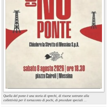
Quella del ponte è una storia di sprechi, di risorse sottratte alla
collettività per il tornaconto di pochi, di procedure speciali ...