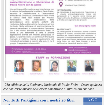
_28a edizione della Settimana Nazionale di Paulo Freire_ Creare qualcosa
che non esiste ancora deve essere l'ambizione di tutti coloro che sono ...
Noi Tutti Partigiani con i nostri 28 libri
AGO