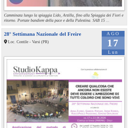
Camminata lungo la spiaggia Lido, Arzilla, fino alla Spiaggia dei Fiori e
ritorno. Portate bandiere della pace e della Palestina. SAB 15 ...
28° Settimana Nazionale del Freire
AGO
17
Loc. Contile - Varsi (PR)
Lun