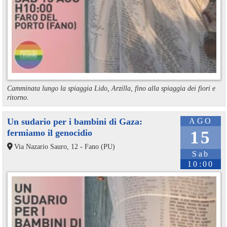
Camminata lungo la spiaggia Lido, Arzilla, fino alla spiaggia dei fiori e
ritorno.
Un sudario per i bambini di Gaza:
AGO
fermiamo il genocidio
15
Via Nazario Sauro, 12 - Fano (PU)
Sab
10:00