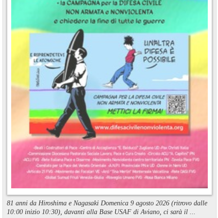
81 anni da Hiroshima e Nagasaki Domenica 9 agosto 2026 (ritrovo dalle
10:00 inizio 10:30), davanti alla Base USAF di Aviano, ci sarà il ...