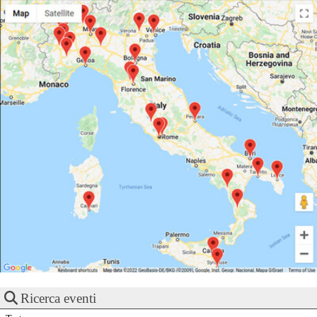
Ricerca eventi