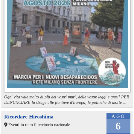
Ogni vita vale molto di più dei vostri muri, delle vostre leggi e armi! PER
DENUNCIARE la strage alle frontiere d'Europa, le politiche di morte ...
Ricordare Hiroshima
AGO
6
Eventi in tutto il territorio nazionale