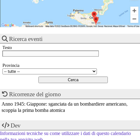
Ricerca eventi
Testo
Provincia
Ricorrenze del giorno
Anno 1945: Giappone: sganciata da un bombardiere americano,
scoppia la prima bomba atomica
Dev
Informazioni tecniche su come utilizzare i dati di questo calendario
nella tua app/sito web