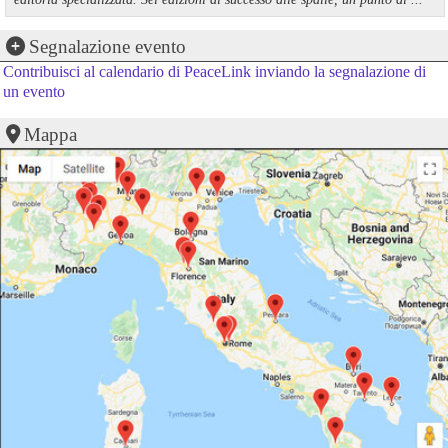
Segnalazione evento
Contribuisci al calendario di PeaceLink inviando la segnalazione di
un evento
Mappa