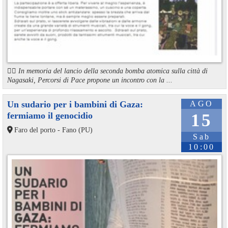
🏳️‍🌈 In memoria del lancio della seconda bomba atomica sulla città di
Nagasaki, Percorsi di Pace propone un incontro con la ...
Un sudario per i bambini di Gaza:
AGO
fermiamo il genocidio
15
Faro del porto - Fano (PU)
Sab
10:00