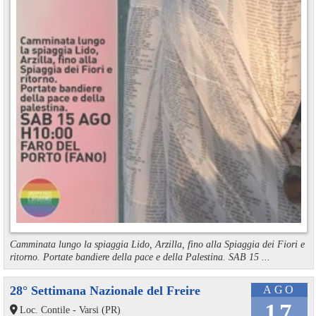
Camminata lungo la spiaggia Lido, Arzilla, fino alla Spiaggia dei Fiori e
ritorno. Portate bandiere della pace e della Palestina. SAB 15 ...
28° Settimana Nazionale del Freire
AGO
17
Loc. Contile - Varsi (PR)