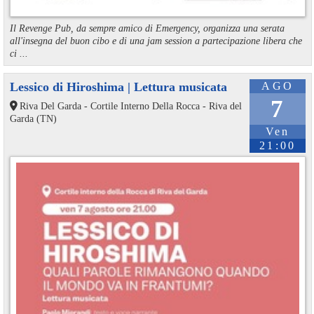
Il Revenge Pub, da sempre amico di Emergency, organizza una serata
all'insegna del buon cibo e di una jam session a partecipazione libera che
ci ...
Lessico di Hiroshima | Lettura musicata
AGO
7
Riva Del Garda - Cortile Interno Della Rocca - Riva del
Garda (TN)
Ven
21:00