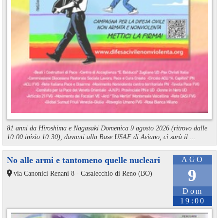
81 anni da Hiroshima e Nagasaki Domenica 9 agosto 2026 (ritrovo dalle
10:00 inizio 10:30), davanti alla Base USAF di Aviano, ci sarà il ...
No alle armi e tantomeno quelle nucleari
AGO
9
via Canonici Renani 8 - Casalecchio di Reno (BO)
Dom
19:00