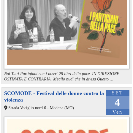
Noi Tutti Partigiani con i nostri 28 libri della pace. IN DIREZIONE
OSTINATA E CONTRARIA. Meglio nudi che in divisa Questo ...
SCOMODE - Festival delle donne contro la
SET
violenza
4
Strada Vaciglio nord 6 - Modena (MO)
Ven