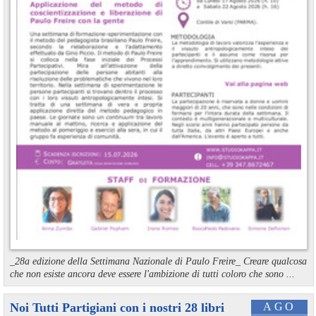
_28a edizione della Settimana Nazionale di Paulo Freire_ Creare qualcosa
che non esiste ancora deve essere l'ambizione di tutti coloro che sono ...
Noi Tutti Partigiani con i nostri 28 libri
AGO