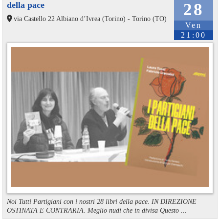
della pace
28
via Castello 22 Albiano d’Ivrea (Torino) - Torino (TO)
Ven
21:00
Noi Tutti Partigiani con i nostri 28 libri della pace. IN DIREZIONE
OSTINATA E CONTRARIA. Meglio nudi che in divisa Questo ...