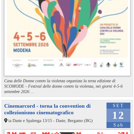
Casa delle Donne contro la violenza organizza la terza edizione di
SCOMODE - Festival delle donne contro la violenza, nei giorni 4-5-6
settembre 2026 ...
Cinemarcord - torna la convention di
SET
collezionismo cinematografico
12
ia Daste e Spalenga 13/15 - Daste, Bergamo (BG)
Sab