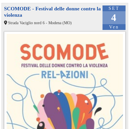
SCOMODE - Festival delle donne contro la
SET
violenza
4
Strada Vaciglio nord 6 - Modena (MO)
Ven