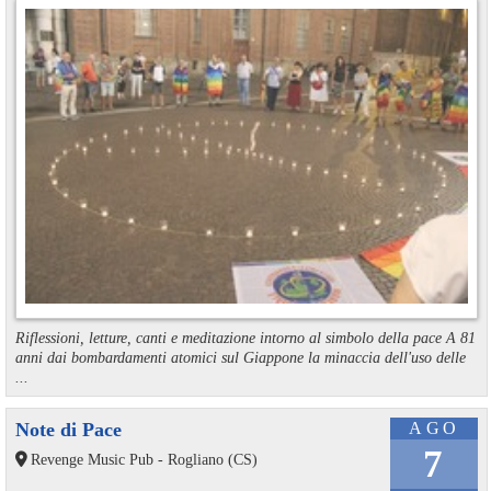
Riflessioni, letture, canti e meditazione intorno al simbolo della pace A 81
anni dai bombardamenti atomici sul Giappone la minaccia dell'uso delle
...
Note di Pace
AGO
7
Revenge Music Pub - Rogliano (CS)