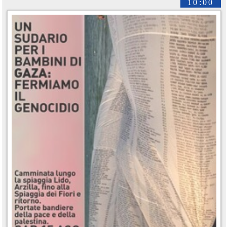
10:00