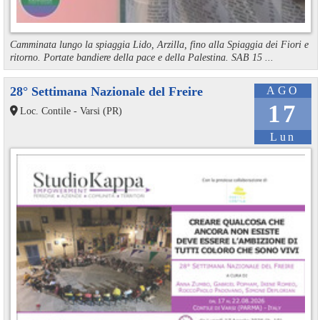
Camminata lungo la spiaggia Lido, Arzilla, fino alla Spiaggia dei Fiori e
ritorno. Portate bandiere della pace e della Palestina. SAB 15 ...
28° Settimana Nazionale del Freire
AGO
17
Loc. Contile - Varsi (PR)
Lun