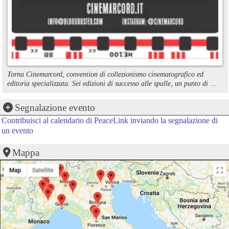
Torna Cinemarcord, convention di collezionismo cinematografico ed
editoria specializzata. Sei edizioni di successo alle spalle, un punto di ...
Segnalazione evento
Contribuisci al calendario di PeaceLink inviando la segnalazione di
un evento
Mappa