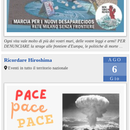
Ogni vita vale molto di più dei vostri muri, delle vostre leggi e armi! PER
DENUNCIARE la strage alle frontiere d'Europa, le politiche di morte ...
Ricordare Hiroshima
AGO
6
Eventi in tutto il territorio nazionale
Gio