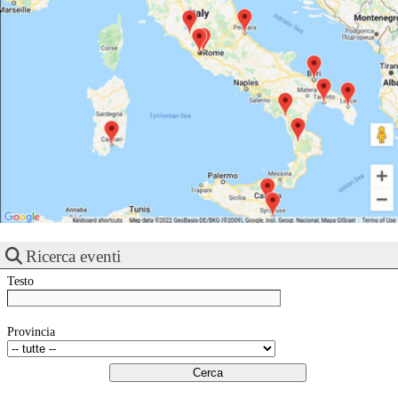
Ricerca eventi
Testo
Provincia