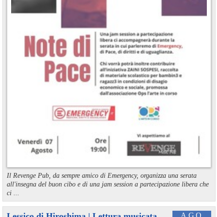
Il Revenge Pub, da sempre amico di Emergency, organizza una serata
all'insegna del buon cibo e di una jam session a partecipazione libera che
ci ...
Lessico di Hiroshima | Lettura musicata
AGO