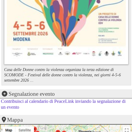
Casa delle Donne contro la violenza organizza la terza edizione di
SCOMODE - Festival delle donne contro la violenza, nei giorni 4-5-6
settembre 2026 ...
Segnalazione evento
Contribuisci al calendario di PeaceLink inviando la segnalazione di
un evento
Mappa