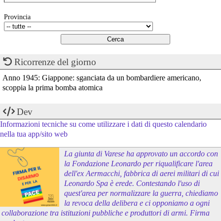
Provincia
Ricorrenze del giorno
Anno 1945: Giappone: sganciata da un bombardiere americano,
scoppia la prima bomba atomica
Dev
Informazioni tecniche su come utilizzare i dati di questo calendario
nella tua app/sito web
La giunta di Varese ha approvato un accordo con
la Fondazione Leonardo per riqualificare l'area
dell'ex Aermacchi, fabbrica di aerei militari di cui
Leonardo Spa è erede. Contestando l'uso di
quest'area per normalizzare la guerra, chiediamo
la revoca della delibera e ci opponiamo a ogni
collaborazione tra istituzioni pubbliche e produttori di armi. Firma