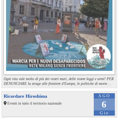
Ogni vita vale molto di più dei vostri muri, delle vostre leggi e armi! PER
DENUNCIARE la strage alle frontiere d'Europa, le politiche di morte ...
Ricordare Hiroshima
AGO
6
Eventi in tutto il territorio nazionale
Gio