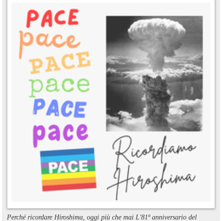
Perché ricordare Hiroshima, oggi più che mai L'81º anniversario del