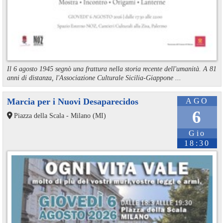
Il 6 agosto 1945 segnò una frattura nella storia recente dell'umanità. A 81
anni di distanza, l'Associazione Culturale Sicilia-Giappone ...
Marcia per i Nuovi Desaparecidos
AGO
6
Piazza della Scala - Milano (MI)
Gio
18:30