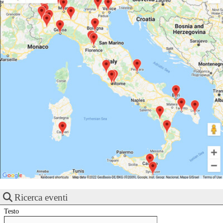
Ricerca eventi
Testo