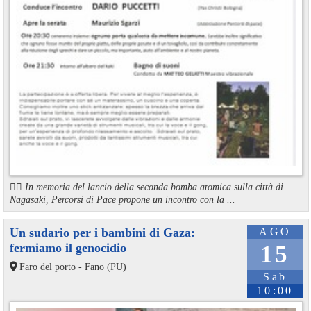
🏳️‍🌈 In memoria del lancio della seconda bomba atomica sulla città di
Nagasaki, Percorsi di Pace propone un incontro con la ...
Un sudario per i bambini di Gaza:
AGO
fermiamo il genocidio
15
Faro del porto - Fano (PU)
Sab
10:00