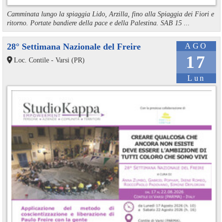
Camminata lungo la spiaggia Lido, Arzilla, fino alla Spiaggia dei Fiori e
ritorno. Portate bandiere della pace e della Palestina. SAB 15 ...
28° Settimana Nazionale del Freire
AGO
17
Loc. Contile - Varsi (PR)
Lun