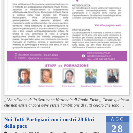
_28a edizione della Settimana Nazionale di Paulo Freire_ Creare qualcosa
che non esiste ancora deve essere l'ambizione di tutti coloro che sono ...
Noi Tutti Partigiani con i nostri 28 libri
AGO
della pace
28