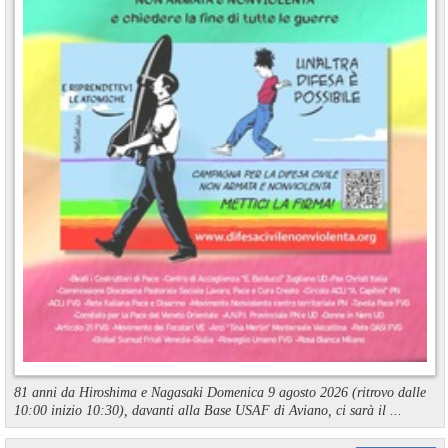
81 anni da Hiroshima e Nagasaki Domenica 9 agosto 2026 (ritrovo dalle
10:00 inizio 10:30), davanti alla Base USAF di Aviano, ci sarà il ...