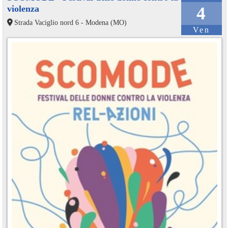
violenza
4
Strada Vaciglio nord 6 - Modena (MO)
Ven