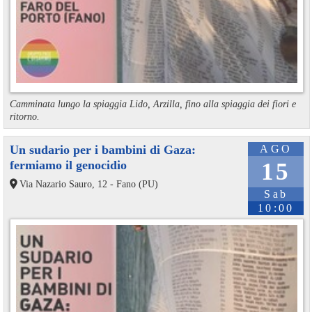
Camminata lungo la spiaggia Lido, Arzilla, fino alla spiaggia dei fiori e
ritorno.
Un sudario per i bambini di Gaza:
AGO
fermiamo il genocidio
15
Via Nazario Sauro, 12 - Fano (PU)
Sab
10:00