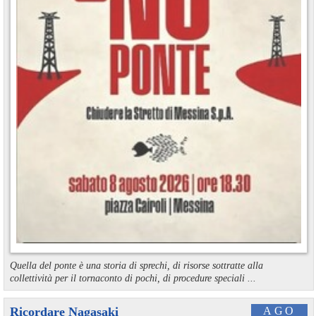
Quella del ponte è una storia di sprechi, di risorse sottratte alla
collettività per il tornaconto di pochi, di procedure speciali ...
Ricordare Nagasaki
AGO