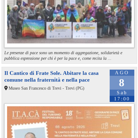
Le presenze di pace sono un momento di aggregazione, solidarietà e
pubblica espressione per chi è per la pace e, come recita la ...
Il Cantico di Frate Sole. Abitare la casa
AGO
comune nella fraternità e nella pace
8
Museo San Francesco di Trevi - Trevi (PG)
Sab
17:00