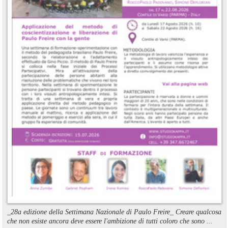
_28a edizione della Settimana Nazionale di Paulo Freire_ Creare qualcosa
che non esiste ancora deve essere l'ambizione di tutti coloro che sono ...