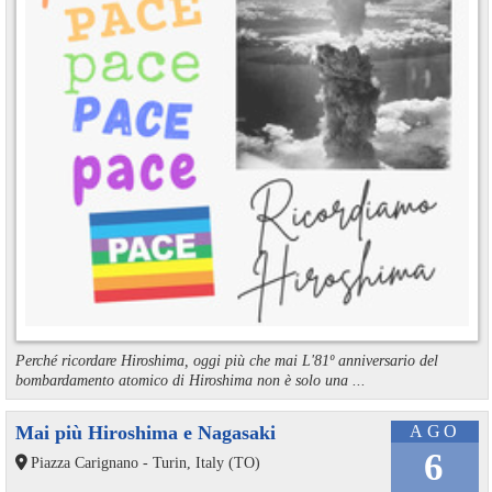
Perché ricordare Hiroshima, oggi più che mai L'81º anniversario del
bombardamento atomico di Hiroshima non è solo una ...
Mai più Hiroshima e Nagasaki
AGO
6
Piazza Carignano - Turin, Italy (TO)