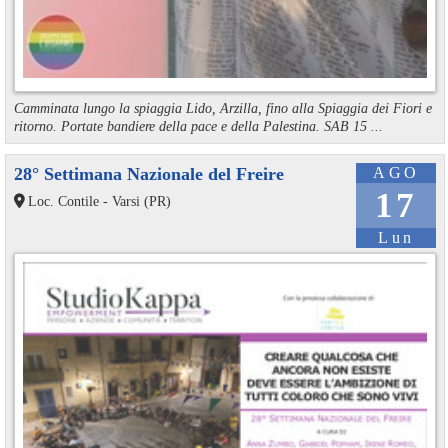
Camminata lungo la spiaggia Lido, Arzilla, fino alla Spiaggia dei Fiori e
ritorno. Portate bandiere della pace e della Palestina. SAB 15 ...
28° Settimana Nazionale del Freire
AGO
17
Loc. Contile - Varsi (PR)
Lun