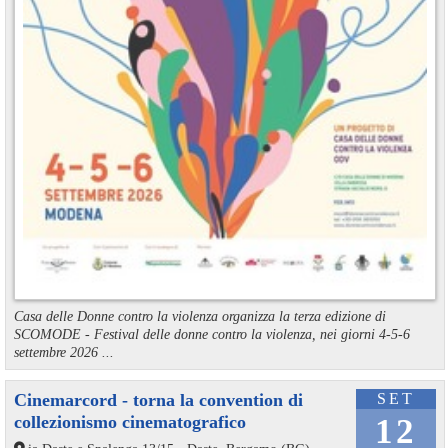
Casa delle Donne contro la violenza organizza la terza edizione di
SCOMODE - Festival delle donne contro la violenza, nei giorni 4-5-6
settembre 2026 ...
Cinemarcord - torna la convention di
SET
collezionismo cinematografico
12