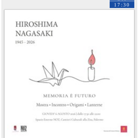
17:30