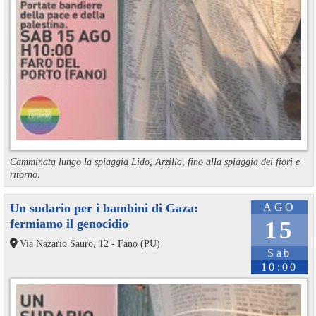
Camminata lungo la spiaggia Lido, Arzilla, fino alla spiaggia dei fiori e
ritorno.
Un sudario per i bambini di Gaza:
AGO
fermiamo il genocidio
15
Via Nazario Sauro, 12 - Fano (PU)
Sab
10:00