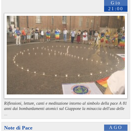
Gio
21:00
Riflessioni, letture, canti e meditazione intorno al simbolo della pace A 81
anni dai bombardamenti atomici sul Giappone la minaccia dell'uso delle
...
Note di Pace
AGO