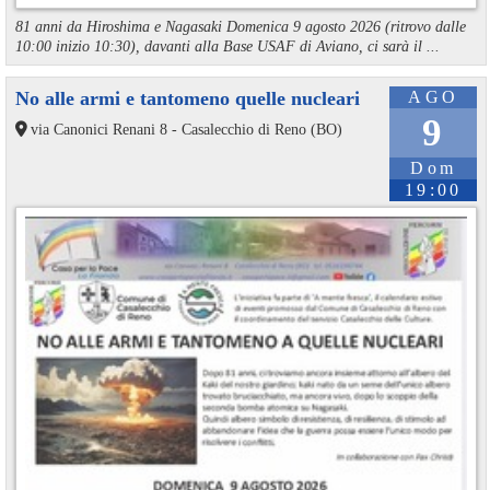
81 anni da Hiroshima e Nagasaki Domenica 9 agosto 2026 (ritrovo dalle
10:00 inizio 10:30), davanti alla Base USAF di Aviano, ci sarà il ...
No alle armi e tantomeno quelle nucleari
AGO
9
via Canonici Renani 8 - Casalecchio di Reno (BO)
Dom
19:00