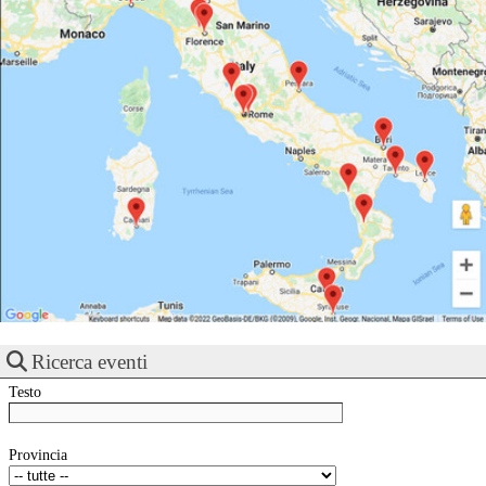
Ricerca eventi
Testo
Provincia