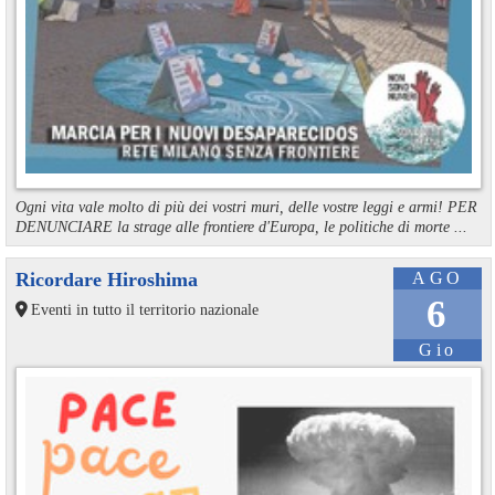
Ogni vita vale molto di più dei vostri muri, delle vostre leggi e armi! PER
DENUNCIARE la strage alle frontiere d'Europa, le politiche di morte ...
Ricordare Hiroshima
AGO
6
Eventi in tutto il territorio nazionale
Gio