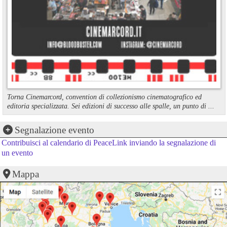
Torna Cinemarcord, convention di collezionismo cinematografico ed
editoria specializzata. Sei edizioni di successo alle spalle, un punto di ...
Segnalazione evento
Contribuisci al calendario di PeaceLink inviando la segnalazione di
un evento
Mappa