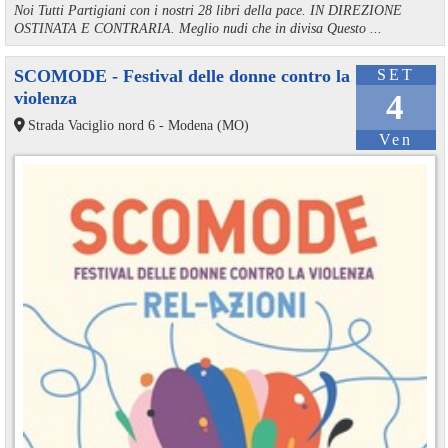
Noi Tutti Partigiani con i nostri 28 libri della pace. IN DIREZIONE
OSTINATA E CONTRARIA. Meglio nudi che in divisa Questo ...
SCOMODE - Festival delle donne contro la
SET
violenza
4
Strada Vaciglio nord 6 - Modena (MO)
Ven