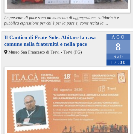
Le presenze di pace sono un momento di aggregazione, solidarietà e
pubblica espressione per chi è per la pace e, come recita la ...
Il Cantico di Frate Sole. Abitare la casa
AGO
comune nella fraternità e nella pace
8
Museo San Francesco di Trevi - Trevi (PG)
Sab
17:00