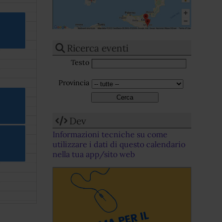
Ricerca eventi
Testo
Provincia
Dev
Informazioni tecniche su come
utilizzare i dati di questo calendario
nella tua app/sito web