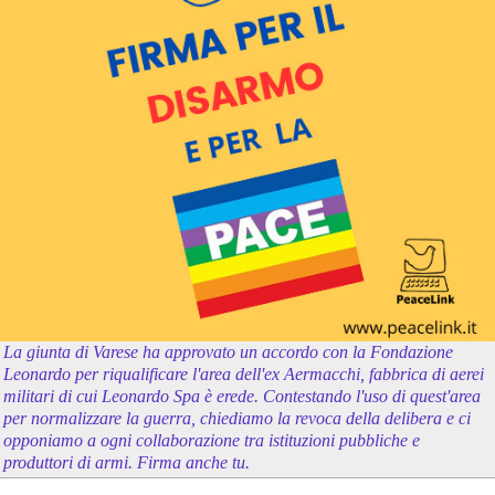
La giunta di Varese ha approvato un accordo con la Fondazione
Leonardo per riqualificare l'area dell'ex Aermacchi, fabbrica di aerei
militari di cui Leonardo Spa è erede. Contestando l'uso di quest'area
per normalizzare la guerra, chiediamo la revoca della delibera e ci
opponiamo a ogni collaborazione tra istituzioni pubbliche e
produttori di armi. Firma anche tu.