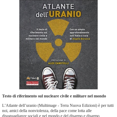
Testo di riferimento sul nucleare civile e militare nel mondo
L’Atlante dell’uranio (Multimage - Terra Nuova Edizioni) è per tutti
noi, amici della nonviolenza, della pace come lotta alle
disuguaglianze sociali e nel mondo e del disarmo e disarmo