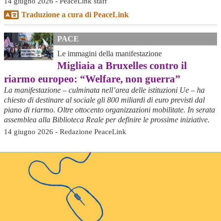
14 giugno 2026 - PeaceLink staff
Traduzione a cura di PeaceLink
PACE
Le immagini della manifestazione
Migliaia a Bruxelles contro il
riarmo europeo: “Welfare, non guerra”
La manifestazione – culminata nell’area delle istituzioni Ue – ha
chiesto di destinare al sociale gli 800 miliardi di euro previsti dal
piano di riarmo. Oltre ottocento organizzazioni mobilitate. In serata
assemblea alla Biblioteca Reale per definire le prossime iniziative.
14 giugno 2026 - Redazione PeaceLink