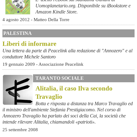
Uomoplanetario.org. Disponibile su iBookstore e
Amazon Kindle Store.
4 agosto 2012 - Matteo Della Torre
PALESTINA
Liberi di informare
Una lettera da parte di Peacelink alla redazione di "Annozero" e al
conduttore Michele Santoro
19 gennaio 2009 - Associazione Peacelink
TARANTO SOCIALE
Alitalia, il caso Ilva secondo
Travaglio
Botta e risposta a distanza tra Marco Travaglio ed
il ministro dell'ambiente Stefania Prestigiacomo. Nel corso di
Annozero Travaglio ha parlato dei soci della Cai, la società che
intende rilevare Alitalia, chiamandoli «patrioti».
25 settembre 2008