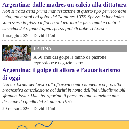
Argentina: dalle madres un calcio alla dittatura
Non si tratta della prima manifestazione di questo tipo per ricordare
i cinquanta anni dal golpe del 24 marzo 1976. Spesso le hinchadas
sono scese in piazza a fianco di lavoratori e pensionati e contro i
carnefici del regime troppo spesso protetti dalle istituzioni
1 maggio 2026 - David Lifodi
LATINA
A 50 anni dal golpe la fanno da padrone
repressione e negazionismo
Argentina: il golpe di allora e l’autoritarismo
di oggi
Dalla riforma del lavoro all’offensiva contro la memoria fino alla
progressiva cancellazione dei diritti in nome dell’individualismo più
sfrenato Javier Milei ha riportato il paese ad una situazione non
dissimile da quella del 24 marzo 1976
29 marzo 2026 - David Lifodi