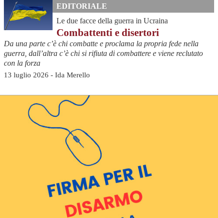
EDITORIALE
Le due facce della guerra in Ucraina
Combattenti e disertori
Da una parte c’è chi combatte e proclama la propria fede nella
guerra, dall’altra c’è chi si rifiuta di combattere e viene reclutato
con la forza
13 luglio 2026 - Ida Merello