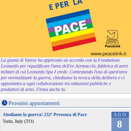
La giunta di Varese ha approvato un accordo con la Fondazione
Leonardo per riqualificare l'area dell'ex Aermacchi, fabbrica di aerei
militari di cui Leonardo Spa è erede. Contestando l'uso di quest'area
per normalizzare la guerra, chiediamo la revoca della delibera e ci
opponiamo a ogni collaborazione tra istituzioni pubbliche e
produttori di armi. Firma anche tu.
Prossimi appuntamenti
Aboliamo la guerra! 232ª Presenza di Pace
AGO
8
Turin, Italy (TO)