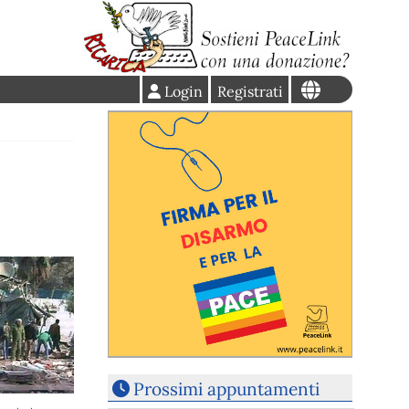
Login
Registrati
Prossimi appuntamenti