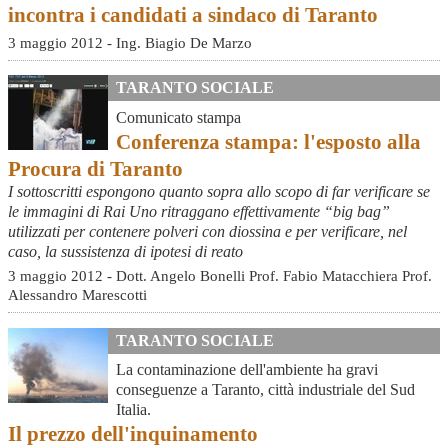
incontra i candidati a sindaco di Taranto
3 maggio 2012 - Ing. Biagio De Marzo
TARANTO SOCIALE
Comunicato stampa
Conferenza stampa: l'esposto alla
Procura di Taranto
I sottoscritti espongono quanto sopra allo scopo di far verificare se
le immagini di Rai Uno ritraggano effettivamente “big bag”
utilizzati per contenere polveri con diossina e per verificare, nel
caso, la sussistenza di ipotesi di reato
3 maggio 2012 - Dott. Angelo Bonelli Prof. Fabio Matacchiera Prof.
Alessandro Marescotti
TARANTO SOCIALE
La contaminazione dell'ambiente ha gravi
conseguenze a Taranto, città industriale del Sud
Italia.
Il prezzo dell'inquinamento