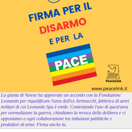
La giunta di Varese ha approvato un accordo con la Fondazione
Leonardo per riqualificare l'area dell'ex Aermacchi, fabbrica di aerei
militari di cui Leonardo Spa è erede. Contestando l'uso di quest'area
per normalizzare la guerra, chiediamo la revoca della delibera e ci
opponiamo a ogni collaborazione tra istituzioni pubbliche e
produttori di armi. Firma anche tu.